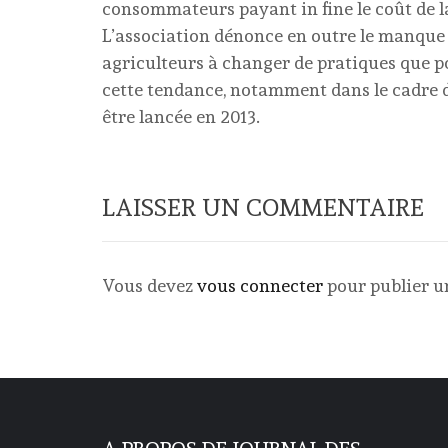
consommateurs payant in fine le coût de l
L’association dénonce en outre le manque d
agriculteurs à changer de pratiques que po
cette tendance, notamment dans le cadre d
être lancée en 2013.
LAISSER UN COMMENTAIRE
Vous devez
vous connecter
pour publier 