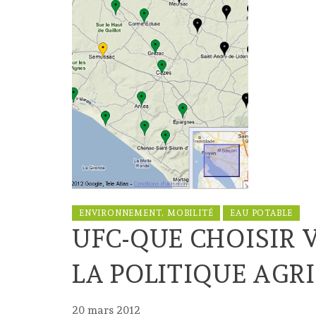
ENVIRONNEMENT, MOBILITÉ
EAU POTABLE
UFC-QUE CHOISIR 
LA POLITIQUE AGR
20 mars 2012