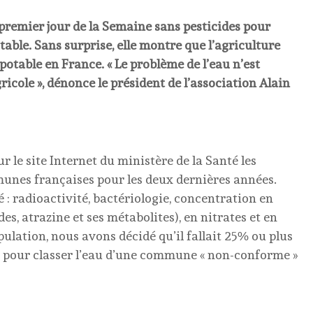
premier jour de la Semaine sans pesticides pour
table. Sans surprise, elle montre que l’agriculture
 potable en France. « Le problème de l’eau n’est
ricole », dénonce le président de l’association Alain
 le site Internet du ministère de la Santé les
munes françaises pour les deux dernières années.
té : radioactivité, bactériologie, concentration en
es, atrazine et ses métabolites), en nitrates et en
opulation, nous avons décidé qu’il fallait 25% ou plus
 pour classer l’eau d’une commune « non-conforme »