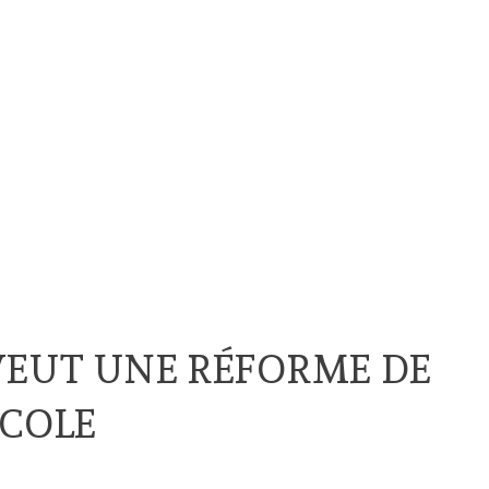
VEUT UNE RÉFORME DE
ICOLE