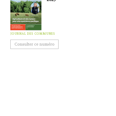
JOURNAL DES COMMUNES
Consulter ce numéro