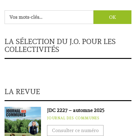
Rechercher :
LA SÉLECTION DU J.O. POUR LES
COLLECTIVITÉS
LA REVUE
JDC 2227 – automne 2025
JOURNAL DES COMMUNES
Consulter ce numéro