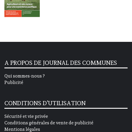
A PROPOS DE JOURNAL DES COMMUNES
Qui sommes-nous ?
Publicité
CONDITIONS D’UTILISATION
Sécurité et vie privée
Conditions générales de vente de publicité
Mentions légales