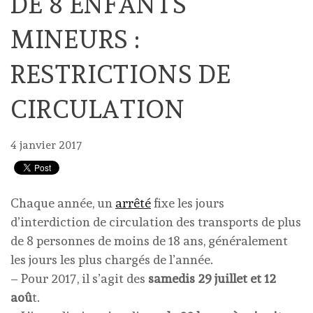
DE 8 ENFANTS
MINEURS :
RESTRICTIONS DE
CIRCULATION
4 janvier 2017
Chaque année, un
arrêté
fixe les jours
d’interdiction de circulation des transports de plus
de 8 personnes de moins de 18 ans, généralement
les jours les plus chargés de l’année.
– Pour 2017, il s’agit des
samedis 29 juillet et 12
aoû
t.