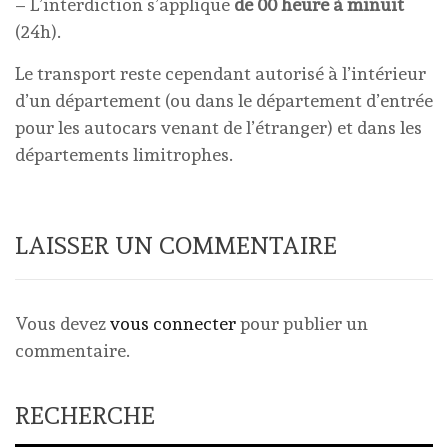
– L’interdiction s’applique
de 00 heure à minuit
(24h).
Le transport reste cependant autorisé à l’intérieur
d’un département (ou dans le département d’entrée
pour les autocars venant de l’étranger) et dans les
départements limitrophes.
LAISSER UN COMMENTAIRE
Vous devez
vous connecter
pour publier un
commentaire.
RECHERCHE