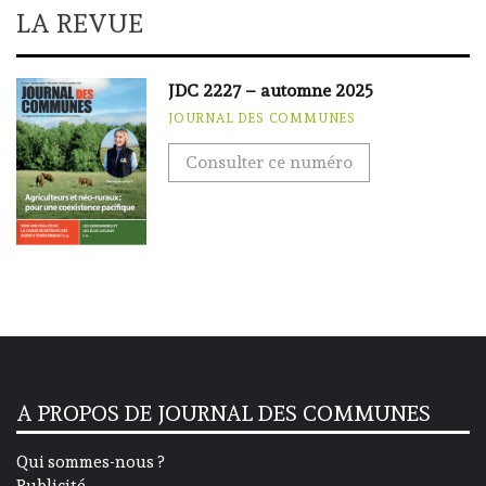
LA REVUE
JDC 2227 – automne 2025
JOURNAL DES COMMUNES
Consulter ce numéro
A PROPOS DE JOURNAL DES COMMUNES
Qui sommes-nous ?