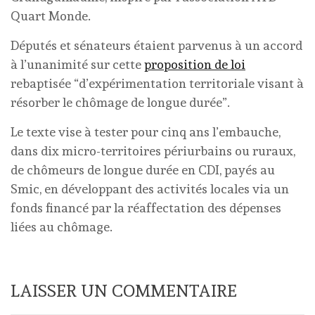
Quart Monde.
Députés et sénateurs étaient parvenus à un accord
à l’unanimité sur cette
proposition de loi
rebaptisée “d’expérimentation territoriale visant à
résorber le chômage de longue durée”.
Le texte vise à tester pour cinq ans l’embauche,
dans dix micro-territoires périurbains ou ruraux,
de chômeurs de longue durée en CDI, payés au
Smic, en développant des activités locales via un
fonds financé par la réaffectation des dépenses
liées au chômage.
LAISSER UN COMMENTAIRE