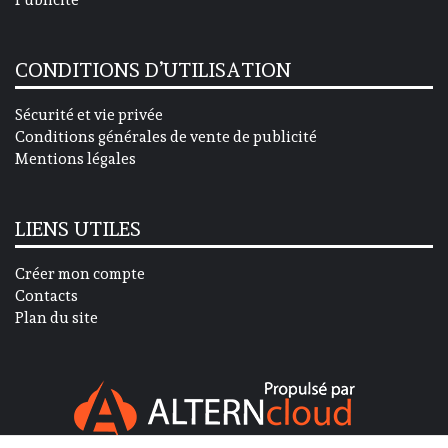
Publicité
CONDITIONS D’UTILISATION
Sécurité et vie privée
Conditions générales de vente de publicité
Mentions légales
LIENS UTILES
Créer mon compte
Contacts
Plan du site