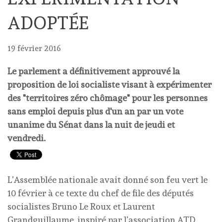
ADOPTÉE
19 février 2016
Le parlement a définitivement approuvé la
proposition de loi socialiste visant à expérimenter
des "territoires zéro chômage" pour les personnes
sans emploi depuis plus d'un an par un vote
unanime du Sénat dans la nuit de jeudi et
vendredi.
L’Assemblée nationale avait donné son feu vert le
10 février à ce texte du chef de file des députés
socialistes Bruno Le Roux et Laurent
Grandguillaume, inspiré par l’association ATD