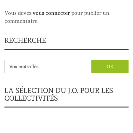
Vous devez
vous connecter
pour publier un
commentaire.
RECHERCHE
Rechercher :
LA SÉLECTION DU J.O. POUR LES
COLLECTIVITÉS