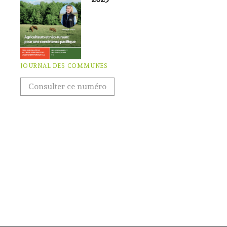
JOURNAL DES COMMUNES
Consulter ce numéro