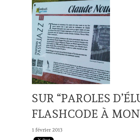
SUR “PAROLES D’ÉLU
FLASHCODE À MON
1 février 2013