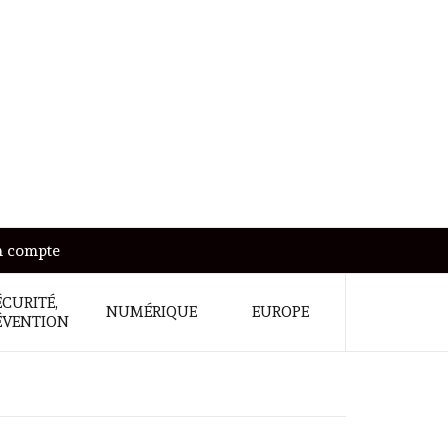
 compte
ÉCURITÉ,
NUMÉRIQUE
EUROPE
ÉVENTION