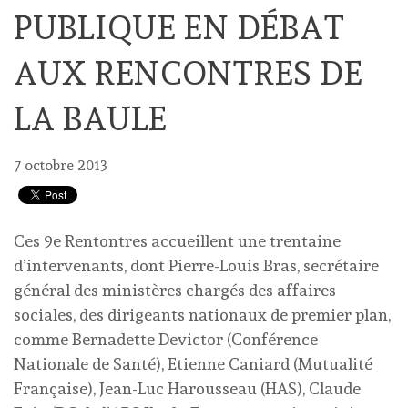
PUBLIQUE EN DÉBAT
AUX RENCONTRES DE
LA BAULE
7 octobre 2013
Ces 9e Rentontres accueillent une trentaine
d’intervenants, dont Pierre-Louis Bras, secrétaire
général des ministères chargés des affaires
sociales, des dirigeants nationaux de premier plan,
comme Bernadette Devictor (Conférence
Nationale de Santé), Etienne Caniard (Mutualité
Française), Jean-Luc Harousseau (HAS), Claude