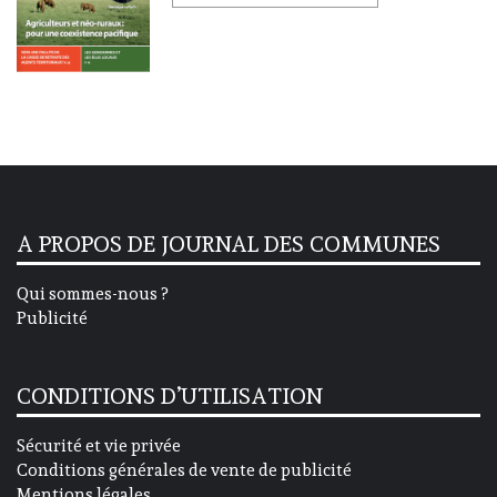
A PROPOS DE JOURNAL DES COMMUNES
Qui sommes-nous ?
Publicité
CONDITIONS D’UTILISATION
Sécurité et vie privée
Conditions générales de vente de publicité
Mentions légales