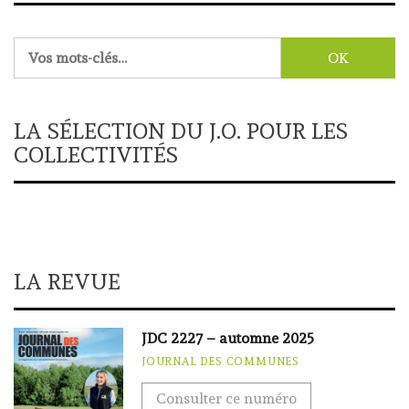
Rechercher :
LA SÉLECTION DU J.O. POUR LES
COLLECTIVITÉS
LA REVUE
JDC 2227 – automne 2025
JOURNAL DES COMMUNES
Consulter ce numéro