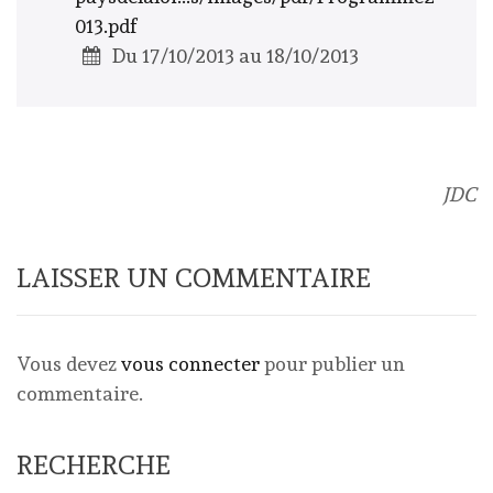
013.pdf
Du 17/10/2013 au 18/10/2013
JDC
LAISSER UN COMMENTAIRE
Vous devez
vous connecter
pour publier un
commentaire.
RECHERCHE