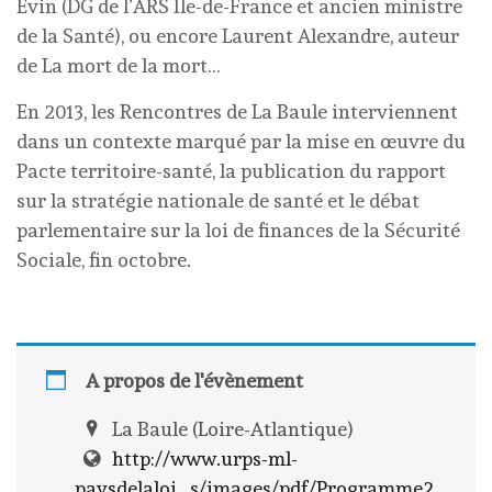
Evin (DG de l’ARS Ile-de-France et ancien ministre
de la Santé), ou encore Laurent Alexandre, auteur
de La mort de la mort…
En 2013, les Rencontres de La Baule interviennent
dans un contexte marqué par la mise en œuvre du
Pacte territoire-santé, la publication du rapport
sur la stratégie nationale de santé et le débat
parlementaire sur la loi de finances de la Sécurité
Sociale, fin octobre.
A propos de l'évènement
La Baule (Loire-Atlantique)
http://www.urps-ml-
paysdelaloi...s/images/pdf/Programme2