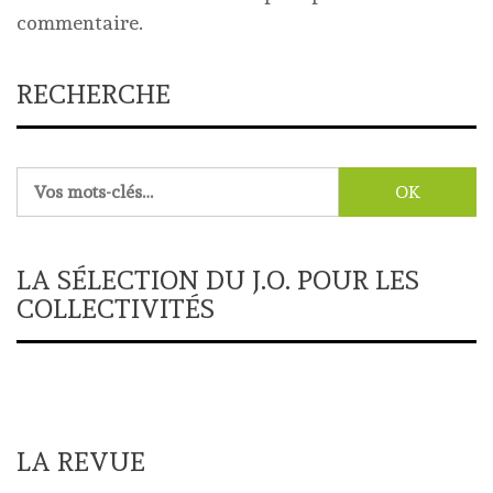
commentaire.
RECHERCHE
Rechercher :
LA SÉLECTION DU J.O. POUR LES
COLLECTIVITÉS
LA REVUE