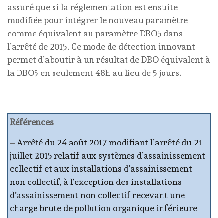
assuré que si la réglementation est ensuite
modifiée pour intégrer le nouveau paramètre
comme équivalent au paramètre DBO5 dans
l’arrêté de 2015. Ce mode de détection innovant
permet d’aboutir à un résultat de DBO équivalent à
la DBO5 en seulement 48h au lieu de 5 jours.
Références
–
Arrêté du 24 août 2017 modifiant l’arrêté du 21
juillet 2015 relatif aux systèmes d’assainissement
collectif et aux installations d’assainissement
non collectif, à l’exception des installations
d’assainissement non collectif recevant une
charge brute de pollution organique inférieure