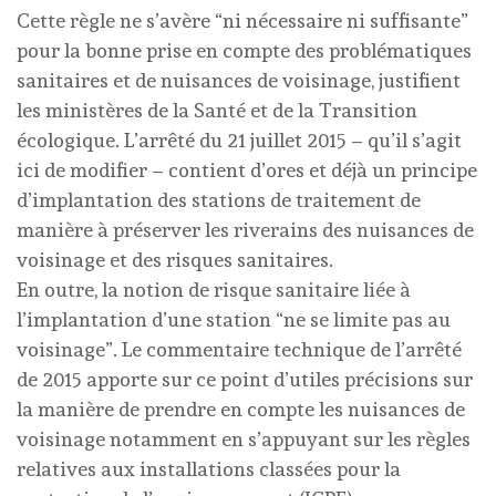
Cette règle ne s’avère “ni nécessaire ni suffisante”
pour la bonne prise en compte des problématiques
sanitaires et de nuisances de voisinage, justifient
les ministères de la Santé et de la Transition
écologique. L’arrêté du 21 juillet 2015 – qu’il s’agit
ici de modifier – contient d’ores et déjà un principe
d’implantation des stations de traitement de
manière à préserver les riverains des nuisances de
voisinage et des risques sanitaires.
En outre, la notion de risque sanitaire liée à
l’implantation d’une station “ne se limite pas au
voisinage”. Le commentaire technique de l’arrêté
de 2015 apporte sur ce point d’utiles précisions sur
la manière de prendre en compte les nuisances de
voisinage notamment en s’appuyant sur les règles
relatives aux installations classées pour la