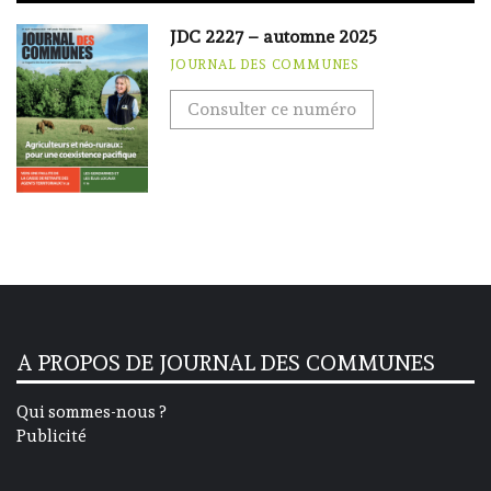
JDC 2227 – automne 2025
JOURNAL DES COMMUNES
Consulter ce numéro
A PROPOS DE JOURNAL DES COMMUNES
Qui sommes-nous ?
Publicité