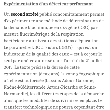
Expérimentation d’un détecteur performant
Un
second arrêté
publié concomitamment permet
d’expérimenter une méthode de détermination de
la demande biochimique en oxygène (DBO) par
mesure fluorimétrique de la respiration
bactérienne au niveau des stations d’épuration.
Le paramètre DBO à 5 jours (DBO5) – qui est un
indicateur de la qualité des eaux – est à ce jour le
seul paramètre autorisé dans l’arrêté du 21 juillet
2015. Le texte précise la durée de cette
expérimentation (deux ans), la zone géographique
où elle est autorisée (bassins Adour-Garonne,
Rhône-Méditerranée, Artois-Picardie et Seine-
Normandie), les différentes étapes de la démarche
ainsi que les modalités de suivi mises en place. Le
transfert technologique ne pourra cependant être