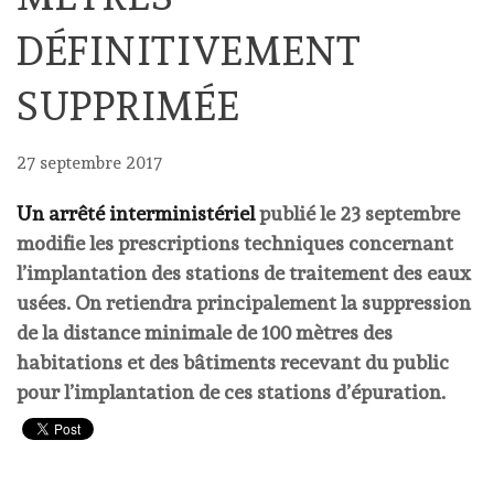
DÉFINITIVEMENT
SUPPRIMÉE
27 septembre 2017
Un arrêté interministériel
publié le 23 septembre
modifie les prescriptions techniques concernant
l’implantation des stations de traitement des eaux
usées. On retiendra principalement la suppression
de la distance minimale de 100 mètres des
habitations et des bâtiments recevant du public
pour l’implantation de ces stations d’épuration.