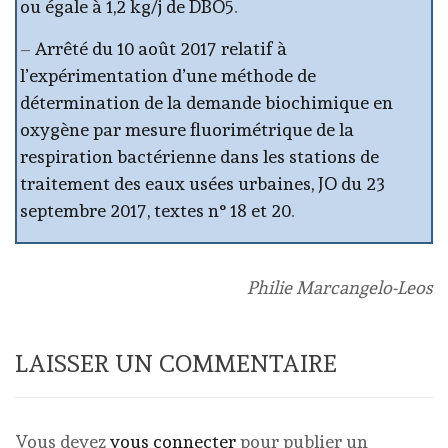
ou égale à 1,2 kg/j de DBO5
.
–
Arrêté du 10 août 2017 relatif à
l’expérimentation d’une méthode de
détermination de la demande biochimique en
oxygène par mesure fluorimétrique de la
respiration bactérienne dans les stations de
traitement des eaux usées urbaines, JO du 23
septembre 2017, textes n° 18 et 20
.
Philie Marcangelo-Leos
LAISSER UN COMMENTAIRE
Vous devez
vous connecter
pour publier un