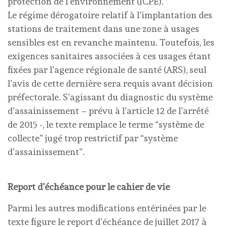
protection de l’environnement (ICPE).
Le régime dérogatoire relatif à l’implantation des
stations de traitement dans une zone à usages
sensibles est en revanche maintenu. Toutefois, les
exigences sanitaires associées à ces usages étant
fixées par l’agence régionale de santé (ARS), seul
l’avis de cette dernière sera requis avant décision
préfectorale. S’agissant du diagnostic du système
d’assainissement – prévu à l’article 12 de l’arrêté
de 2015 -, le texte remplace le terme “système de
collecte” jugé trop restrictif par “système
d’assainissement”.
Report d’échéance pour le cahier de vie
Parmi les autres modifications entérinées par le
texte figure le report d’échéance de juillet 2017 à