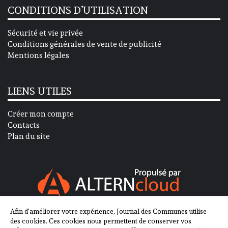
CONDITIONS D’UTILISATION
Sécurité et vie privée
Conditions générales de vente de publicité
Mentions légales
LIENS UTILES
Créer mon compte
Contacts
Plan du site
Afin d'améliorer votre expérience, Journal des Communes utilise
SUIVEZ-NOUS SUR
des cookies. Ces cookies nous permettent de conserver vos