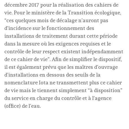
décembre 2017 pour la réalisation des cahiers de
vie. Pour le ministère de la Transition écologique,
“ces quelques mois de décalage n’auront pas
d’incidence sur le fonctionnement des
installations de traitement durant cette période
dans la mesure où les exigences requises et le
contrôle de leur respect existent indépendamment
de ce cahier de vie”. Afin de simplifier le dispositif,
il est également prévu que les maîtres d’ouvrage
d’installations en dessous des seuils de la
nomenclature Iota ne transmettent plus ce cahier
de vie mais le tiennent simplement “à disposition”
du service en charge du contrôle et à l’agence
(office) de l’eau.