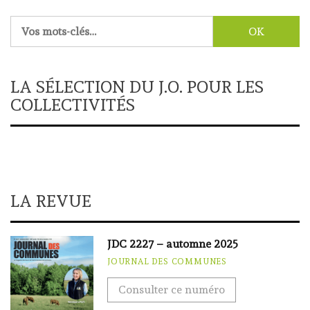
Rechercher :
LA SÉLECTION DU J.O. POUR LES
COLLECTIVITÉS
LA REVUE
JDC 2227 – automne 2025
JOURNAL DES COMMUNES
Consulter ce numéro