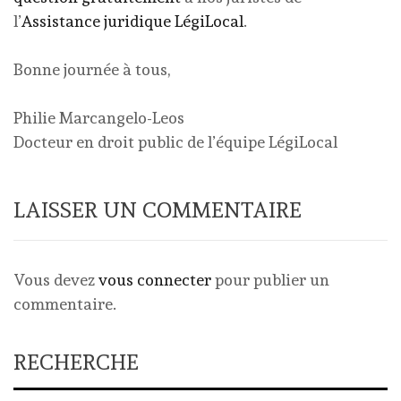
l’
Assistance juridique LégiLocal
.
Bonne journée à tous,
Philie Marcangelo-Leos
Docteur en droit public de l’équipe LégiLocal
LAISSER UN COMMENTAIRE
Vous devez
vous connecter
pour publier un
commentaire.
RECHERCHE