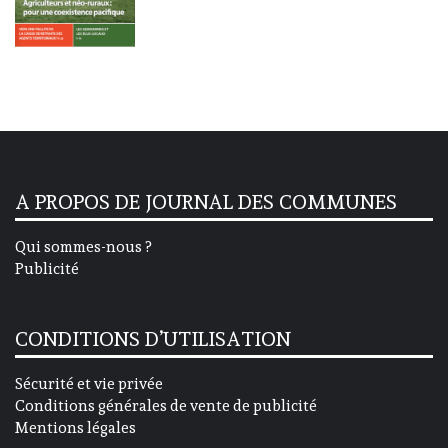
A PROPOS DE JOURNAL DES COMMUNES
Qui sommes-nous ?
Publicité
CONDITIONS D’UTILISATION
Sécurité et vie privée
Conditions générales de vente de publicité
Mentions légales