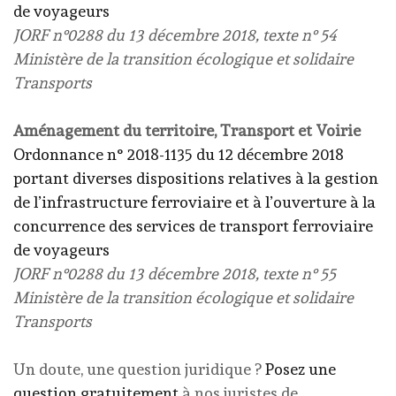
de voyageurs
JORF n°0288 du 13 décembre 2018, texte n° 54
Ministère de la transition écologique et solidaire
Transports
Aménagement du territoire, Transport et Voirie
Ordonnance n° 2018-1135 du 12 décembre 2018
portant diverses dispositions relatives à la gestion
de l’infrastructure ferroviaire et à l’ouverture à la
concurrence des services de transport ferroviaire
de voyageurs
JORF n°0288 du 13 décembre 2018, texte n° 55
Ministère de la transition écologique et solidaire
Transports
Un doute, une question juridique ?
Posez une
question gratuitement
à nos juristes de