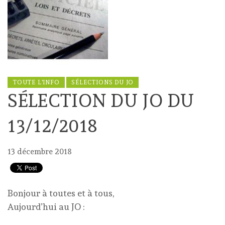
TOUTE L'INFO
SÉLECTIONS DU JO
SÉLECTION DU JO DU
13/12/2018
13 décembre 2018
Bonjour à toutes et à tous,
Aujourd’hui au JO :