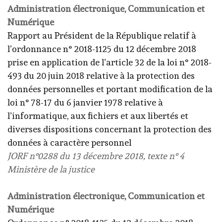
Administration électronique, Communication et
Numérique
Rapport au Président de la République relatif à
l’ordonnance n° 2018-1125 du 12 décembre 2018
prise en application de l’article 32 de la loi n° 2018-
493 du 20 juin 2018 relative à la protection des
données personnelles et portant modification de la
loi n° 78-17 du 6 janvier 1978 relative à
l’informatique, aux fichiers et aux libertés et
diverses dispositions concernant la protection des
données à caractère personnel
JORF n°0288 du 13 décembre 2018, texte n° 4
Ministère de la justice
Administration électronique, Communication et
Numérique