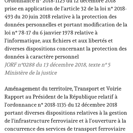
Ordonnance n° 2018-1125 du 12 décembre 2018
prise en application de l’article 32 de la loi n° 2018-
493 du 20 juin 2018 relative à la protection des
données personnelles et portant modification de la
loi n° 78-17 du 6 janvier 1978 relative à
l’informatique, aux fichiers et aux libertés et
diverses dispositions concernant la protection des
données à caractère personnel
JORF n°0288 du 13 décembre 2018, texte n° 5
Ministère de la justice
Aménagement du territoire, Transport et Voirie
Rapport au Président de la République relatif à
l’ordonnance n° 2018-1135 du 12 décembre 2018
portant diverses dispositions relatives à la gestion
de l’infrastructure ferroviaire et à l’ouverture à la
concurrence des services de transport ferroviaire