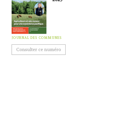
JOURNAL DES COMMUNES
Consulter ce numéro