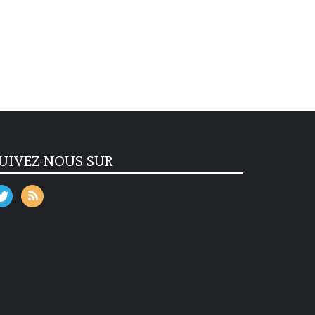
UIVEZ-NOUS SUR