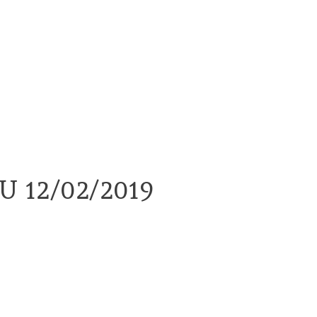
U 12/02/2019