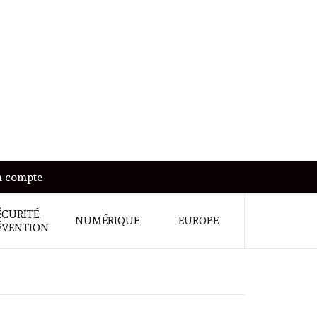
 compte
ÉCURITÉ,
NUMÉRIQUE
EUROPE
ÉVENTION