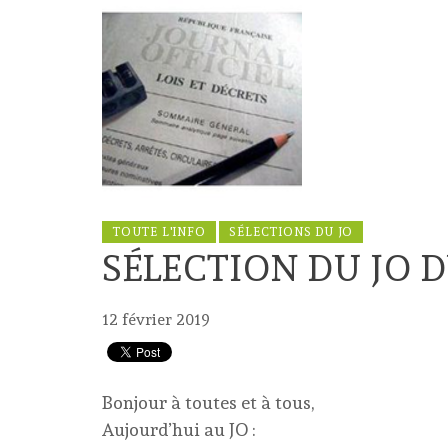
TOUTE L'INFO
SÉLECTIONS DU JO
SÉLECTION DU JO D
12 février 2019
Bonjour à toutes et à tous,
Aujourd’hui au JO :