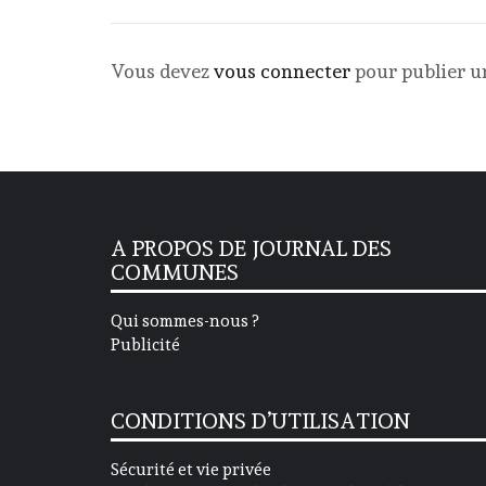
Vous devez
vous connecter
pour publier 
A PROPOS DE JOURNAL DES
COMMUNES
Qui sommes-nous ?
Publicité
CONDITIONS D’UTILISATION
Sécurité et vie privée