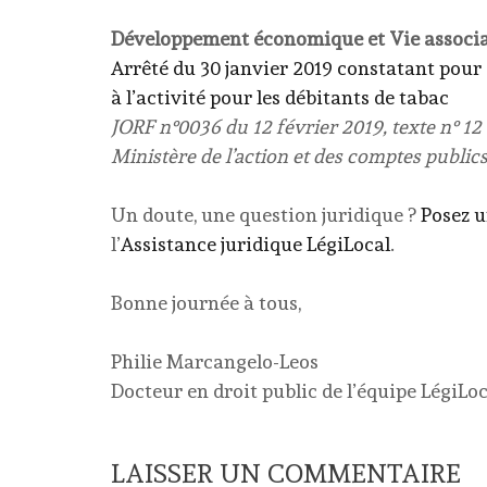
Développement économique et Vie associ
Arrêté du 30 janvier 2019 constatant pour 
à l’activité pour les débitants de tabac
JORF n°0036 du 12 février 2019, texte n° 12
Ministère de l’action et des comptes public
Un doute, une question juridique ?
Posez 
l’
Assistance juridique LégiLocal
.
Bonne journée à tous,
Philie Marcangelo-Leos
Docteur en droit public de l’équipe LégiLoc
LAISSER UN COMMENTAIRE