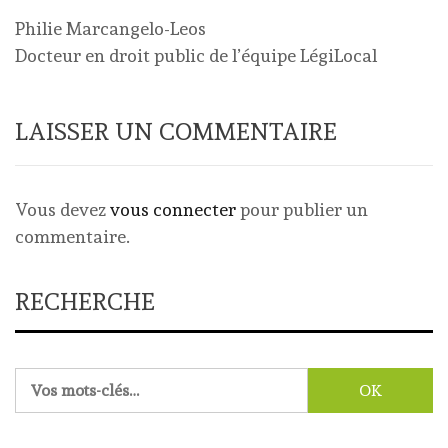
Philie Marcangelo-Leos
Docteur en droit public de l’équipe LégiLocal
LAISSER UN COMMENTAIRE
Vous devez
vous connecter
pour publier un
commentaire.
RECHERCHE
Rechercher :