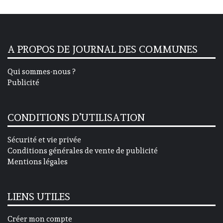
A PROPOS DE JOURNAL DES COMMUNES
Qui sommes-nous ?
Publicité
CONDITIONS D’UTILISATION
Sécurité et vie privée
Conditions générales de vente de publicité
Mentions légales
LIENS UTILES
Créer mon compte