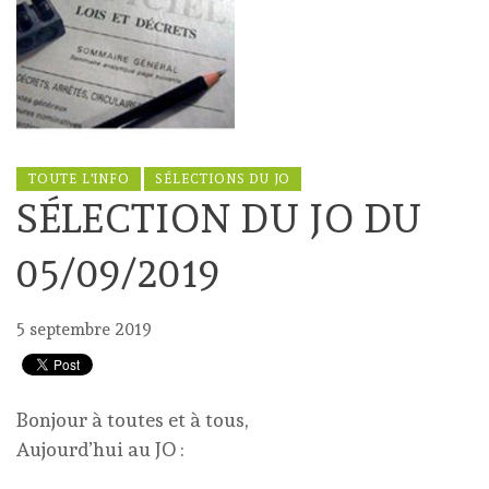
TOUTE L'INFO
SÉLECTIONS DU JO
SÉLECTION DU JO DU
05/09/2019
5 septembre 2019
Bonjour à toutes et à tous,
Aujourd’hui au JO :