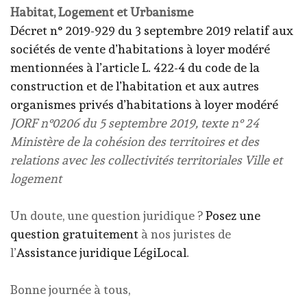
Habitat, Logement et Urbanisme
Décret n° 2019-929 du 3 septembre 2019 relatif aux
sociétés de vente d’habitations à loyer modéré
mentionnées à l’article L. 422-4 du code de la
construction et de l’habitation et aux autres
organismes privés d’habitations à loyer modéré
JORF n°0206 du 5 septembre 2019, texte n° 24
Ministère de la cohésion des territoires et des
relations avec les collectivités territoriales Ville et
logement
Un doute, une question juridique ?
Posez une
question gratuitement
à nos juristes de
l’
Assistance juridique LégiLocal
.
Bonne journée à tous,