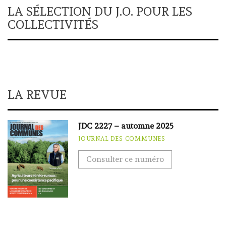
LA SÉLECTION DU J.O. POUR LES
COLLECTIVITÉS
LA REVUE
JDC 2227 – automne 2025
JOURNAL DES COMMUNES
Consulter ce numéro