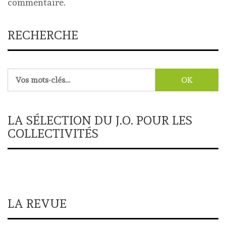
commentaire.
RECHERCHE
Rechercher :
LA SÉLECTION DU J.O. POUR LES
COLLECTIVITÉS
LA REVUE