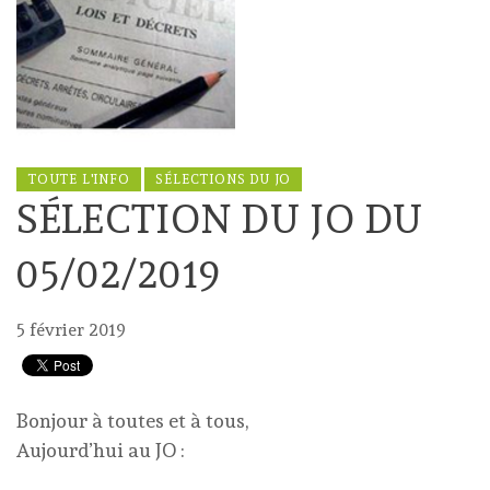
TOUTE L'INFO
SÉLECTIONS DU JO
SÉLECTION DU JO DU
05/02/2019
5 février 2019
Bonjour à toutes et à tous,
Aujourd’hui au JO :