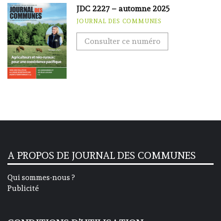
JDC 2227 – automne 2025
JOURNAL DES COMMUNES
Consulter ce numéro
A PROPOS DE JOURNAL DES COMMUNES
Qui sommes-nous ?
Publicité