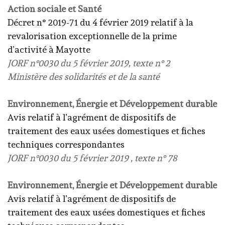
Action sociale et Santé
Décret n° 2019-71 du 4 février 2019 relatif à la
revalorisation exceptionnelle de la prime
d’activité à Mayotte
JORF n°0030 du 5 février 2019, texte n° 2
Ministère des solidarités et de la santé
Environnement, Énergie et Développement durable
Avis relatif à l’agrément de dispositifs de
traitement des eaux usées domestiques et fiches
techniques correspondantes
JORF n°0030 du 5 février 2019 , texte n° 78
Environnement, Énergie et Développement durable
Avis relatif à l’agrément de dispositifs de
traitement des eaux usées domestiques et fiches