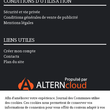
CONDITIONS D’UTILISATION
Sécurité et vie privée
Conditions générales de vente de publicité
Mentions légales
LIENS UTILES
Créer mon compte
Contacts
Plan du site
Afin d'améliorer votre expérience, Journal des Communes utilise
SUIVEZ-NOUS SUR
des cookies. Ces cookies nous permettent de conserver vos
informations de connexion pour vous offrir du contenu adapté à vos