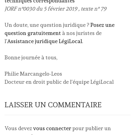
techniques correspondantes
JORF n°0030 du 5 février 2019 , texte n° 79
Un doute, une question juridique ?
Posez une
question gratuitement
à nos juristes de
l’
Assistance juridique LégiLocal
.
Bonne journée à tous,
Philie Marcangelo-Leos
Docteur en droit public de l’équipe LégiLocal
LAISSER UN COMMENTAIRE
Vous devez
vous connecter
pour publier un