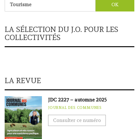
Rechercher :
LA SÉLECTION DU J.O. POUR LES
COLLECTIVITÉS
LA REVUE
JDC 2227 – automne 2025
JOURNAL DES COMMUNES
Consulter ce numéro