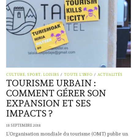
CULTURE, SPORT, LOISIRS
/
TOUTE L'INFO
/
ACTUALITÉS
TOURISME URBAIN :
COMMENT GÉRER SON
EXPANSION ET SES
IMPACTS ?
18 SEPTEMBRE 2018
L’Organisation mondiale du tourisme (OMT) publie un