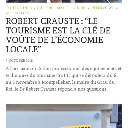
TOUTE L'INFO
/
CULTURE, SPORT, LOISIRS
/
INTERVIEWS
/
ACTUALITÉS
ROBERT CRAUSTE : “LE
TOURISME EST LA CLÉ DE
VOÛTE DE L’ÉCONOMIE
LOCALE”
3 OCTOBRE 2018
A l’occasion du Salon professionnel des équipements et
techniques du tourisme (SETT) qui se déroulera du 6
au 8 novembre à Montpellelier, le maire du Grau du
Roi, le Dr Robert Crauste répond à nos questions.