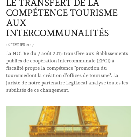
LE TRANSFERT DE LA
COMPÉTENCE TOURISME
AUX
INTERCOMMUNALITÉS
16 FÉVRIER 2017
La NOTRe du 7 août 2015 transfère aux établissements
publics de coopération intercommunale (EPCI) à
fiscalité propre la compétence "promotion du
tourismedont la création d’offices de tourisme". La
juriste de notre partenaire LegiLocal analyse toutes les
subtilités de ce changement.