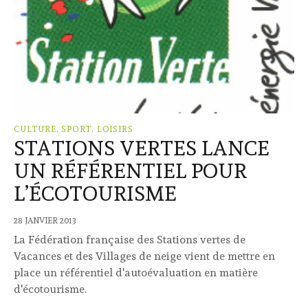
CULTURE, SPORT, LOISIRS
STATIONS VERTES LANCE
UN RÉFÉRENTIEL POUR
L’ÉCOTOURISME
28 JANVIER 2013
La Fédération française des Stations vertes de
Vacances et des Villages de neige vient de mettre en
place un référentiel d'autoévaluation en matière
d'écotourisme.