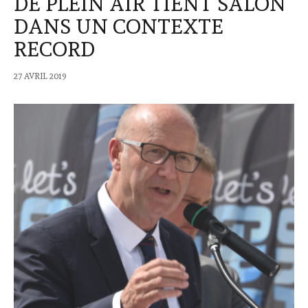
DE PLEIN AIR TIENT SALON
DANS UN CONTEXTE
RECORD
27 AVRIL 2019