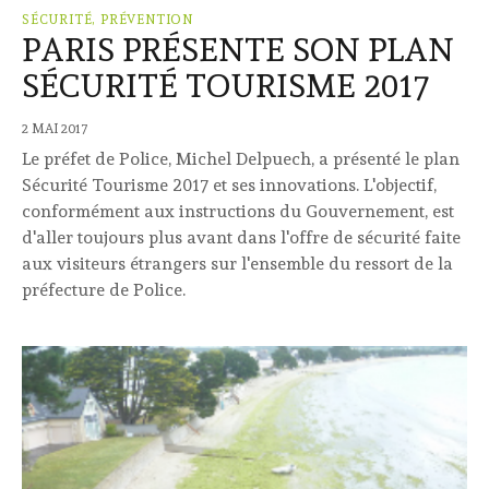
SÉCURITÉ, PRÉVENTION
PARIS PRÉSENTE SON PLAN
SÉCURITÉ TOURISME 2017
2 MAI 2017
Le préfet de Police, Michel Delpuech, a présenté le plan
Sécurité Tourisme 2017 et ses innovations. L'objectif,
conformément aux instructions du Gouvernement, est
d'aller toujours plus avant dans l'offre de sécurité faite
aux visiteurs étrangers sur l'ensemble du ressort de la
préfecture de Police.