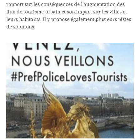
rapport sur les conséquences de l'augmentation des
flux de tourisme urbain et son impact sur les villes et
leurs habitants. Il y propose également plusieurs pistes
de solutions.