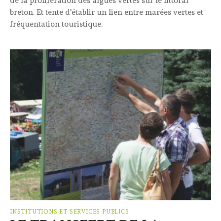
de la prolifération des algues vertes sur le littoral
breton. Et tente d'établir un lien entre marées vertes et
fréquentation touristique.
INSTITUTIONS ET SERVICES PUBLICS