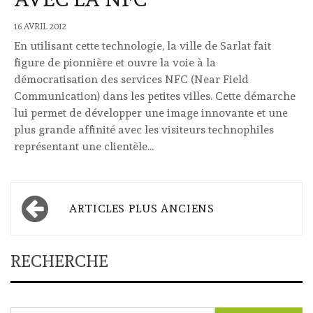
16 AVRIL 2012
En utilisant cette technologie, la ville de Sarlat fait
figure de pionnière et ouvre la voie à la
démocratisation des services NFC (Near Field
Communication) dans les petites villes. Cette démarche
lui permet de développer une image innovante et une
plus grande affinité avec les visiteurs technophiles
représentant une clientèle...
Navigation
ARTICLES PLUS ANCIENS
des
articles
RECHERCHE