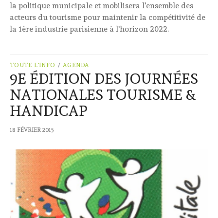
la politique municipale et mobilisera l'ensemble des
acteurs du tourisme pour maintenir la compétitivité de
la 1ère industrie parisienne à l'horizon 2022.
TOUTE L'INFO
/
AGENDA
9E ÉDITION DES JOURNÉES
NATIONALES TOURISME &
HANDICAP
18 FÉVRIER 2015