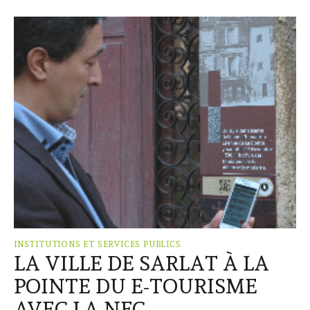
INSTITUTIONS ET SERVICES PUBLICS
LA VILLE DE SARLAT À LA
POINTE DU E-TOURISME
AVEC LA NFC