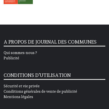
A PROPOS DE JOURNAL DES COMMUNES
Qui sommes-nous ?
Publicité
CONDITIONS D’UTILISATION
Sécurité et vie privée
Conditions générales de vente de publicité
Mentions légales