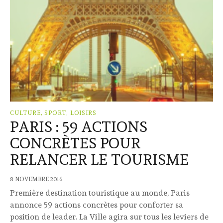
CULTURE, SPORT, LOISIRS
PARIS : 59 ACTIONS
CONCRÈTES POUR
RELANCER LE TOURISME
8 NOVEMBRE 2016
Première destination touristique au monde, Paris
annonce 59 actions concrètes pour conforter sa
position de leader. La Ville agira sur tous les leviers de