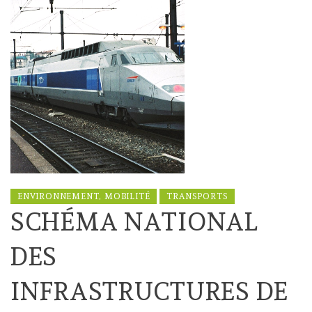
ENVIRONNEMENT, MOBILITÉ
TRANSPORTS
SCHÉMA NATIONAL
DES
INFRASTRUCTURES DE