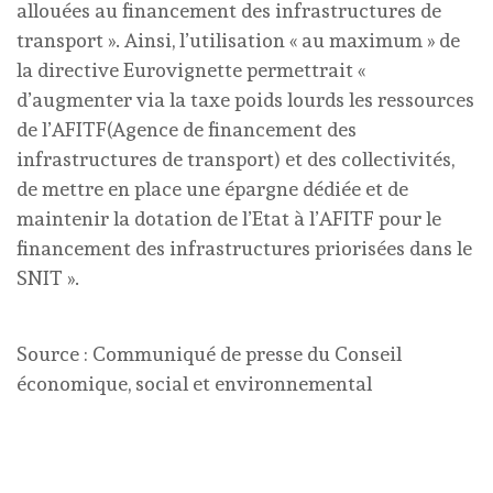
allouées au financement des infrastructures de
transport ». Ainsi, l’utilisation « au maximum » de
la directive Eurovignette permettrait «
d’augmenter via la taxe poids lourds les ressources
de l’AFITF(Agence de financement des
infrastructures de transport) et des collectivités,
de mettre en place une épargne dédiée et de
maintenir la dotation de l’Etat à l’AFITF pour le
financement des infrastructures priorisées dans le
SNIT ».
Source : Communiqué de presse du Conseil
économique, social et environnemental