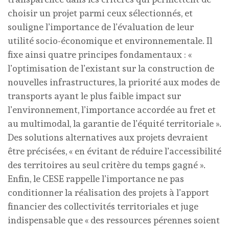
choisir un projet parmi ceux sélectionnés, et
souligne l’importance de l’évaluation de leur
utilité socio-économique et environnementale. Il
fixe ainsi quatre principes fondamentaux : «
l’optimisation de l’existant sur la construction de
nouvelles infrastructures, la priorité aux modes de
transports ayant le plus faible impact sur
l’environnement, l’importance accordée au fret et
au multimodal, la garantie de l’équité territoriale ».
Des solutions alternatives aux projets devraient
être précisées, « en évitant de réduire l’accessibilité
des territoires au seul critère du temps gagné ».
Enfin, le CESE rappelle l’importance ne pas
conditionner la réalisation des projets à l’apport
financier des collectivités territoriales et juge
indispensable que « des ressources pérennes soient