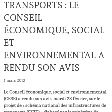
TRANSPORTS : LE
CONSEIL
ÉCONOMIQUE, SOCIAL
ET
ENVIRONNEMENTAL A
RENDU SON AVIS
1 mars 2012
Le Conseil économique, social et environnemental
(CESE) a rendu son avis, mardi 28 février, sur le
projet de « schéma national des infrastructures de