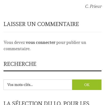
C. Prieur
LAISSER UN COMMENTAIRE
Vous devez
vous connecter
pour publier un
commentaire.
RECHERCHE
Rechercher :
LA SÉLECTION DU J.O. POUR LES