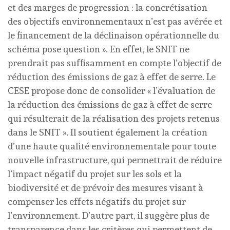
et des marges de progression : la concrétisation
des objectifs environnementaux n’est pas avérée et
le financement de la déclinaison opérationnelle du
schéma pose question ». En effet, le SNIT ne
prendrait pas suffisamment en compte l’objectif de
réduction des émissions de gaz à effet de serre. Le
CESE propose donc de consolider « l’évaluation de
la réduction des émissions de gaz à effet de serre
qui résulterait de la réalisation des projets retenus
dans le SNIT ». Il soutient également la création
d’une haute qualité environnementale pour toute
nouvelle infrastructure, qui permettrait de réduire
l’impact négatif du projet sur les sols et la
biodiversité et de prévoir des mesures visant à
compenser les effets négatifs du projet sur
l’environnement. D’autre part, il suggère plus de
transparence dans les critères qui permettent de