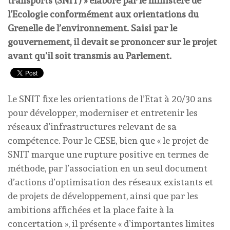
transports (SNIT) » élaboré par le ministère de
l’Ecologie conformément aux orientations du
Grenelle de l’environnement. Saisi par le
gouvernement, il devait se prononcer sur le projet
avant qu’il soit transmis au Parlement.
Le SNIT fixe les orientations de l’Etat à 20/30 ans
pour développer, moderniser et entretenir les
réseaux d’infrastructures relevant de sa
compétence. Pour le CESE, bien que « le projet de
SNIT marque une rupture positive en termes de
méthode, par l’association en un seul document
d’actions d’optimisation des réseaux existants et
de projets de développement, ainsi que par les
ambitions affichées et la place faite à la
concertation », il présente « d’importantes limites