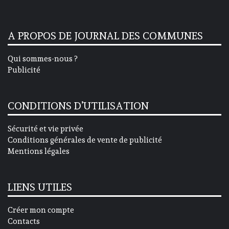
A PROPOS DE JOURNAL DES COMMUNES
Qui sommes-nous ?
Publicité
CONDITIONS D’UTILISATION
Sécurité et vie privée
Conditions générales de vente de publicité
Mentions légales
LIENS UTILES
Créer mon compte
Contacts