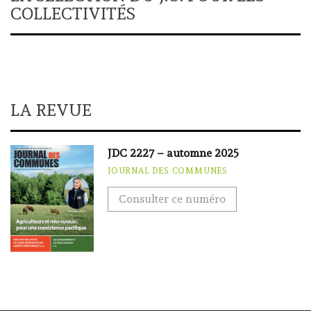
COLLECTIVITÉS
LA REVUE
JDC 2227 – automne 2025
JOURNAL DES COMMUNES
Consulter ce numéro