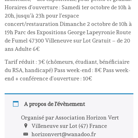
Horaires d’ouverture : Samedi 1er octobre de 10h à
20h, jusqu’à 23h pour l’espace
concert/restauration Dimanche 2 octobre de 10h à
19h Parc des Expositions George Lapeyronie Route
de Fumel 47300 Villeneuve sur Lot Gratuit – de 20
ans Adulte 6€
Tarif réduit : 3€ (chômeurs, étudiant, bénéficiaire
du RSA, handicapé) Pass week-end : 8€ Pass week-
end + conférence d’ouverture : 10€
A propos de l'évènement
Organisé par Association Horizon Vert
Villeneuve sur Lot (47) France
horizonvert@wanadoo.fr