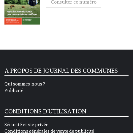
Consulter ce numéro
A PROPOS DE JOURNAL DES COMMUNES
Qui sommes-nous ?
Publicité
CONDITIONS D’UTILISATION
Sécurité et vie privée
Conditions générales de vente de publicité