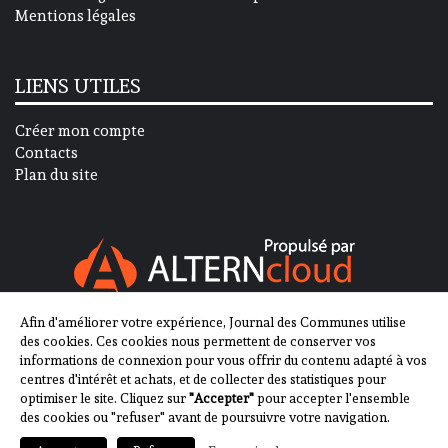
Mentions légales
LIENS UTILES
Créer mon compte
Contacts
Plan du site
Afin d'améliorer votre expérience, Journal des Communes utilise
SUIVEZ-NOUS SUR
des cookies. Ces cookies nous permettent de conserver vos
informations de connexion pour vous offrir du contenu adapté à vos
centres d'intérêt et achats, et de collecter des statistiques pour
optimiser le site. Cliquez sur
"Accepter"
pour accepter l'ensemble
des cookies ou "refuser" avant de poursuivre votre navigation.