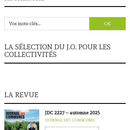
Rechercher :
LA SÉLECTION DU J.O. POUR LES
COLLECTIVITÉS
LA REVUE
JDC 2227 – automne 2025
JOURNAL DES COMMUNES