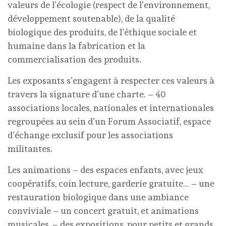
valeurs de l’écologie (respect de l’environnement,
développement soutenable), de la qualité
biologique des produits, de l’éthique sociale et
humaine dans la fabrication et la
commercialisation des produits.
Les exposants s’engagent à respecter ces valeurs à
travers la signature d’une charte. – 40
associations locales, nationales et internationales
regroupées au sein d’un Forum Associatif, espace
d’échange exclusif pour les associations
militantes.
Les animations – des espaces enfants, avec jeux
coopératifs, coin lecture, garderie gratuite… – une
restauration biologique dans une ambiance
conviviale – un concert gratuit, et animations
musicales, – des expositions, pour petits et grands.