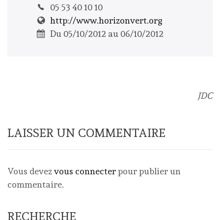
05 53 40 10 10
http://www.horizonvert.org
Du 05/10/2012 au 06/10/2012
JDC
LAISSER UN COMMENTAIRE
Vous devez
vous connecter
pour publier un
commentaire.
RECHERCHE