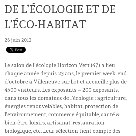
DE L’ÉCOLOGIE ET DE
L’ÉCO-HABITAT
26 juin 2012
Le salon de l’écologie Horizon Vert (47) a lieu
chaque année depuis 23 ans, le premier week-end
d’octobre à Villeneuve sur Lot et accueille plus de
4500 visiteurs. Les exposants – 200 exposants,
dans tous les domaines de l’écologie : agriculture,
énergies renouvelables, habitat, protection de
l’environnement, commerce équitable, santé &
bien-être, loisirs, artisanat, restauration
biologique, etc. Leur sélection tient compte des