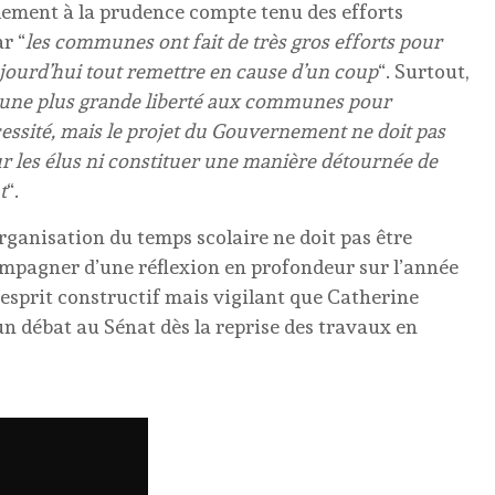
lement à la prudence compte tenu des efforts
r “
les communes ont fait de très gros efforts pour
jourd’hui tout remettre en cause d’un coup
“. Surtout,
 une plus grande liberté aux communes pour
écessité, mais le projet du Gouvernement ne doit pas
r les élus ni constituer une manière détournée de
t
“.
organisation du temps scolaire ne doit pas être
compagner d’une réflexion en profondeur sur l’année
 esprit constructif mais vigilant que Catherine
n débat au Sénat dès la reprise des travaux en