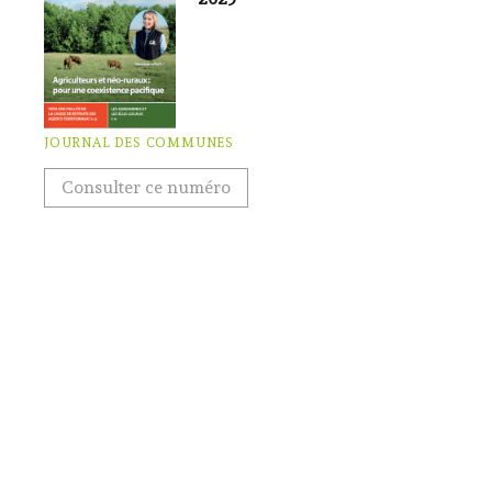
JOURNAL DES COMMUNES
Consulter ce numéro