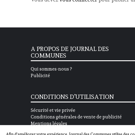
A PROPOS DE JOURNAL DES
COMMUNES
Qui sommes-nous ?
Publicité
CONDITIONS D’UTILISATION
Sécurité et vie privée
Conditions générales de vente de publicité
Mentions légales
Afin d'améliorer votre expérience, Journal des Communes utilise des co