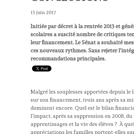
13 juin 2017
Initiée par décret à la rentrée 2013 et gén
scolaires a suscité nombre de critiques ten
leur financement. Le Sénat a souhaité mes
ces nouveaux rythmes. Sans rejeter l’intégr
recommandations principales.
Malgré les souplesses apportées depuis le
sur son financement, trois ans après sa mi
dominent encore. Quel est le bilan financi
l’impact, après sa suppression en 2008, du
apprentissages et la vie des élèves ? À quel
appréciations les familles portent-elles s