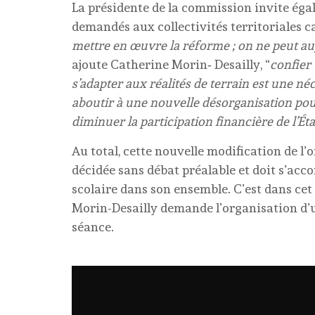
La présidente de la commission invite éga
demandés aux collectivités territoriales ca
mettre en œuvre la réforme ; on ne peut au
ajoute Catherine Morin‑ Desailly, “
confier
s’adapter aux réalités de terrain est une n
aboutir à une nouvelle désorganisation pou
diminuer la participation financière de l’Éta
Au total, cette nouvelle modification de l’
décidée sans débat préalable et doit s’ac
scolaire dans son ensemble. C’est dans cet
Morin-Desailly demande l’organisation d’u
séance.