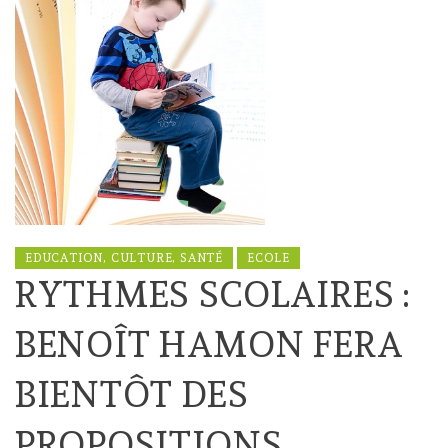
EDUCATION, CULTURE, SANTÉ
ECOLE
RYTHMES SCOLAIRES :
BENOÎT HAMON FERA
BIENTÔT DES
PROPOSITIONS