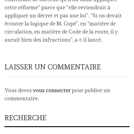
cette réforme” parce que “elle reviendrait à
appliquer un décret et pas une loi”. “Si on devait
écouter la logique de M. Copé”, en “matière de
circulation, en matière de Code de la route, il y
aurait bien des infractions”, a-t-il lancé.
LAISSER UN COMMENTAIRE
Vous devez
vous connecter
pour publier un
commentaire.
RECHERCHE