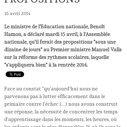
16 avril 2014
Le ministre de l'Education nationale, Benoît
Hamon, a déclaré mardi 15 avril, à l'Assemblée
nationale, qu'il ferait des propositions "sous une
dizaine de jours" au Premier ministre Manuel Valls
sur la réforme des rythmes scolaires, laquelle
"s'appliquera bien" à la rentrée 2014.
Face au constat “qu’aujourd’hui nous ne
parvenons pas à lutter efficacement dans le
primaire contre l’échec (….) nous avons construit
une réponse, la nécessité de concentrer les temps
d’apprentissage dans les moments, les heures, où
les enfants sont le plus disponibles, là où ils sont le