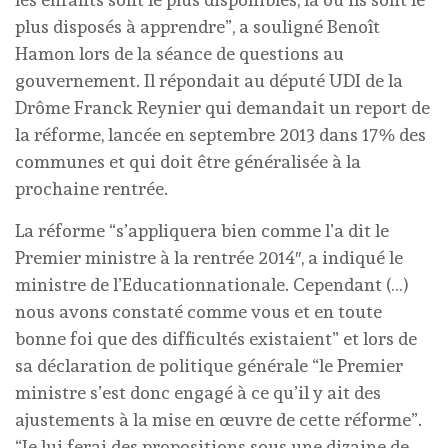
plus disposés à apprendre”, a souligné Benoît
Hamon lors de la séance de questions au
gouvernement. Il répondait au député UDI de la
Drôme Franck Reynier qui demandait un report de
la réforme, lancée en septembre 2013 dans 17% des
communes et qui doit être généralisée à la
prochaine rentrée.
La réforme “s’appliquera bien comme l’a dit le
Premier ministre à la rentrée 2014″, a indiqué le
ministre de l’Educationnationale. Cependant (…)
nous avons constaté comme vous et en toute
bonne foi que des difficultés existaient” et lors de
sa déclaration de politique générale “le Premier
ministre s’est donc engagé à ce qu’il y ait des
ajustements à la mise en œuvre de cette réforme”.
“Je lui ferai des propositions sous une dizaine de