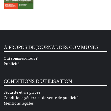
A PROPOS DE JOURNAL DES COMMUNES
Qui sommes-nous ?
Publicité
CONDITIONS D’UTILISATION
Sécurité et vie privée
Conditions générales de vente de publicité
Mentions légales