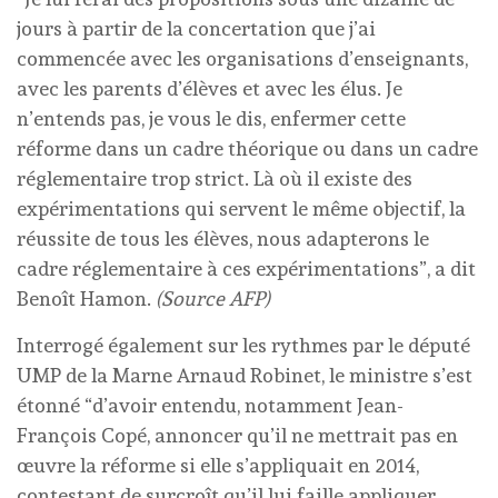
jours à partir de la concertation que j’ai
commencée avec les organisations d’enseignants,
avec les parents d’élèves et avec les élus. Je
n’entends pas, je vous le dis, enfermer cette
réforme dans un cadre théorique ou dans un cadre
réglementaire trop strict. Là où il existe des
expérimentations qui servent le même objectif, la
réussite de tous les élèves, nous adapterons le
cadre réglementaire à ces expérimentations”, a dit
Benoît Hamon.
(Source AFP)
Interrogé également sur les rythmes par le député
UMP de la Marne Arnaud Robinet, le ministre s’est
étonné “d’avoir entendu, notamment Jean-
François Copé, annoncer qu’il ne mettrait pas en
œuvre la réforme si elle s’appliquait en 2014,
contestant de surcroît qu’il lui faille appliquer