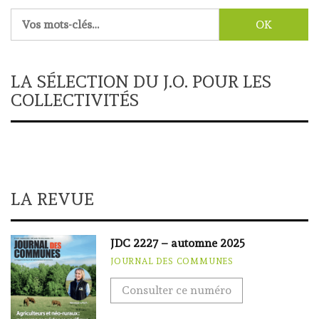
Rechercher :
LA SÉLECTION DU J.O. POUR LES
COLLECTIVITÉS
LA REVUE
JDC 2227 – automne 2025
JOURNAL DES COMMUNES
Consulter ce numéro