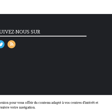
UIVEZ-NOUS SUR
ion pour vous offrir du contenu adapté à vos centres d'intérêt et
suivre votre navigation.