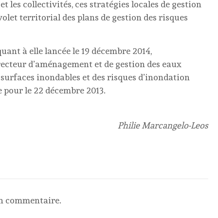
t les collectivités, ces stratégies locales de gestion
olet territorial des plans de gestion des risques
uant à elle lancée le 19 décembre 2014,
irecteur d’aménagement et de gestion des eaux
es surfaces inondables et des risques d’inondation
e pour le 22 décembre 2013.
Philie Marcangelo-Leos
un commentaire.