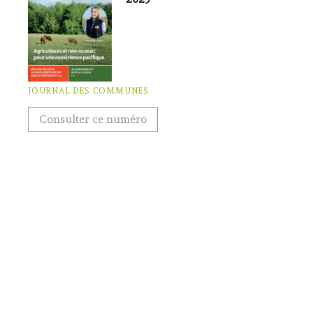
JOURNAL DES COMMUNES
Consulter ce numéro