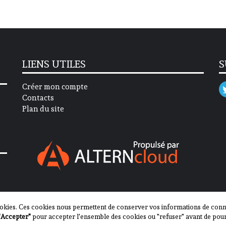
LIENS UTILES
S
Créer mon compte
Contacts
Plan du site
okies. Ces cookies nous permettent de conserver vos informations de connex
"Accepter"
pour accepter l'ensemble des cookies ou "refuser" avant de pour