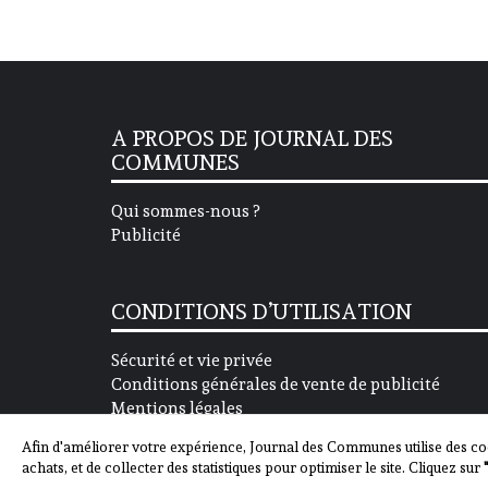
A PROPOS DE JOURNAL DES
COMMUNES
Qui sommes-nous ?
Publicité
CONDITIONS D’UTILISATION
Sécurité et vie privée
Conditions générales de vente de publicité
Mentions légales
Afin d'améliorer votre expérience, Journal des Communes utilise des co
achats, et de collecter des statistiques pour optimiser le site. Cliquez sur