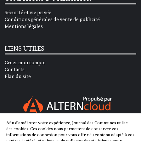
Sécurité et vie privée
Conditions générales de vente de publicité
Mentions légales
LIENS UTILES
Créer mon compte
Contacts
Plan du site
Afin d'améliorer votre expérience, Journal des Communes utilise
SUIVEZ-NOUS SUR
des cookies. Ces cookies nous permettent de conserver vos
informations de connexion pour vous offrir du contenu adapté à vos
centres d'intérêt et achats, et de collecter des statistiques pour