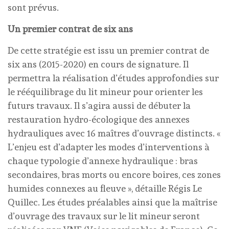
sont prévus.
Un premier contrat de six ans
De cette stratégie est issu un premier contrat de
six ans (2015-2020) en cours de signature. Il
permettra la réalisation d’études approfondies sur
le rééquilibrage du lit mineur pour orienter les
futurs travaux. Il s’agira aussi de débuter la
restauration hydro-écologique des annexes
hydrauliques avec 16 maîtres d’ouvrage distincts. «
L’enjeu est d’adapter les modes d’interventions à
chaque typologie d’annexe hydraulique : bras
secondaires, bras morts ou encore boires, ces zones
humides connexes au fleuve », détaille Régis Le
Quillec. Les études préalables ainsi que la maîtrise
d’ouvrage des travaux sur le lit mineur seront