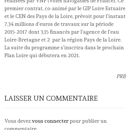
réalisées par VNF (Voies navigables de France). Ce
premier contrat, co-animé par le GIP Loire Estuaire
et le CEN des Pays de la Loire, prévoit pour l’instant
7,34 millions d’euros de travaux sur la période
2015-2017 dont 3,15 financés par l’agence de l’eau
Loire-Bretagne et 2 par la région Pays de la Loire.
La suite du programme s’inscrira dans le prochain
Plan Loire qui débutera en 2021.
PRB
LAISSER UN COMMENTAIRE
Vous devez
vous connecter
pour publier un
commentaire.