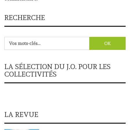
RECHERCHE
Rechercher :
LA SÉLECTION DU J.O. POUR LES
COLLECTIVITÉS
LA REVUE