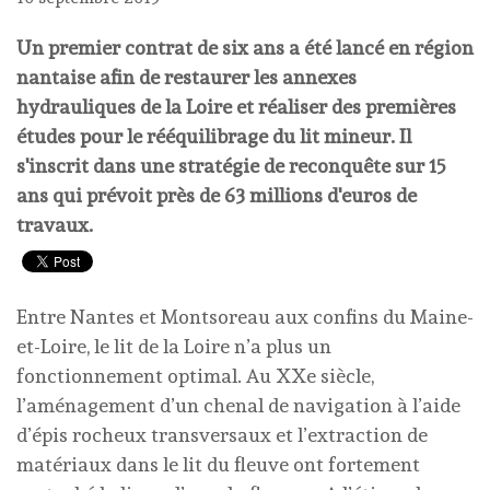
Un premier contrat de six ans a été lancé en région
nantaise afin de restaurer les annexes
hydrauliques de la Loire et réaliser des premières
études pour le rééquilibrage du lit mineur. Il
s'inscrit dans une stratégie de reconquête sur 15
ans qui prévoit près de 63 millions d'euros de
travaux.
Entre Nantes et Montsoreau aux confins du Maine-
et-Loire, le lit de la Loire n’a plus un
fonctionnement optimal. Au XXe siècle,
l’aménagement d’un chenal de navigation à l’aide
d’épis rocheux transversaux et l’extraction de
matériaux dans le lit du fleuve ont fortement