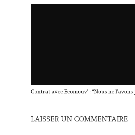
Contrat avec Ecomouv’ : “Nous ne l’avons
LAISSER UN COMMENTAIRE