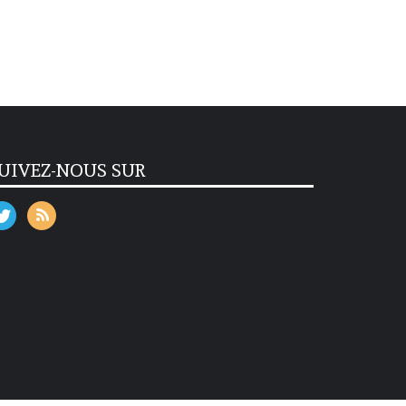
UIVEZ-NOUS SUR