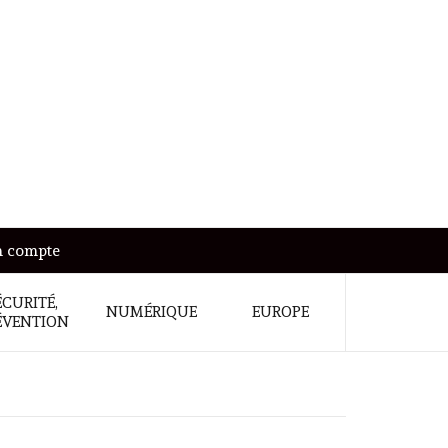
 compte
ÉCURITÉ,
NUMÉRIQUE
EUROPE
ÉVENTION