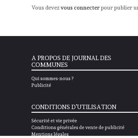
Vous devez
vous connecter
pour publier 
A PROPOS DE JOURNAL DES
COMMUNES
Qui sommes-nous ?
Publicité
CONDITIONS D’UTILISATION
Sécurité et vie privée
Conditions générales de vente de publicité
Mentions légales