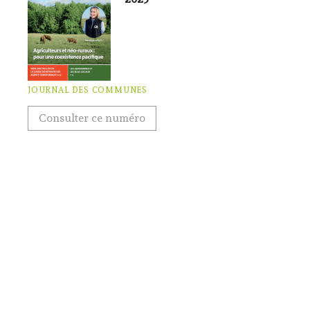
JOURNAL DES COMMUNES
Consulter ce numéro