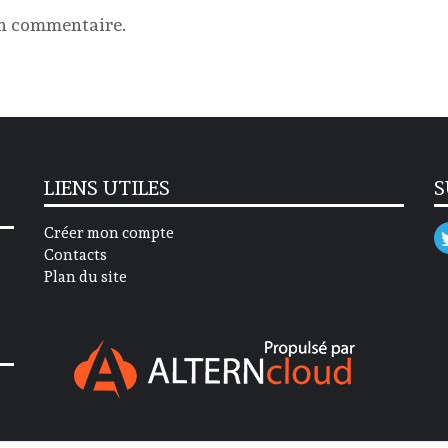
un commentaire.
LIENS UTILES
S
Créer mon compte
Contacts
Plan du site