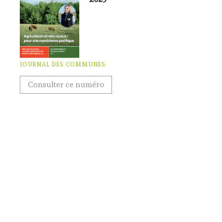
JOURNAL DES COMMUNES
Consulter ce numéro