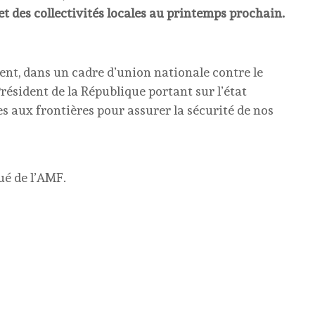
et des collectivités locales au printemps prochain.
nt, dans un cadre d’union nationale contre le
résident de la République portant sur l’état
es aux frontières pour assurer la sécurité de nos
ué de l’AMF.