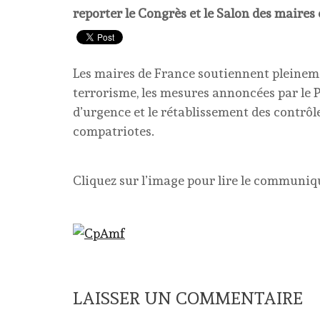
reporter le Congrès et le Salon des maires 
Les maires de France soutiennent pleineme
terrorisme, les mesures annoncées par le P
d’urgence et le rétablissement des contrôl
compatriotes.
Cliquez sur l’image pour lire le communiq
LAISSER UN COMMENTAIRE