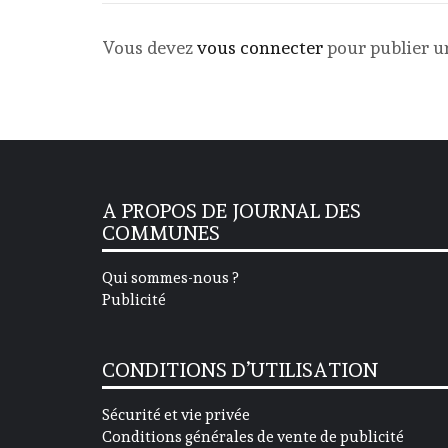
Vous devez
vous connecter
pour publier 
A PROPOS DE JOURNAL DES
COMMUNES
Qui sommes-nous ?
Publicité
CONDITIONS D’UTILISATION
Sécurité et vie privée
Conditions générales de vente de publicité