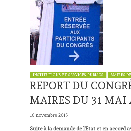
INSTITUTIONS ET SERVICES PUBLICS
MAIRES D
REPORT DU CONGRÈ
MAIRES DU 31 MAI 
16 novembre 2015
Suite à la demande de l'Etat et en accord a