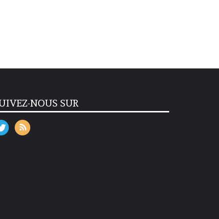
UIVEZ-NOUS SUR