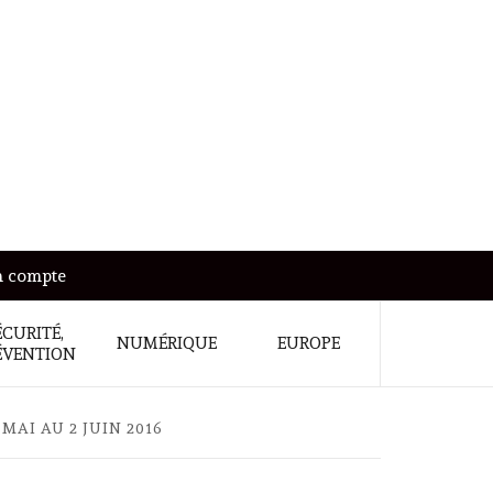
 compte
ÉCURITÉ,
NUMÉRIQUE
EUROPE
ÉVENTION
MAI AU 2 JUIN 2016