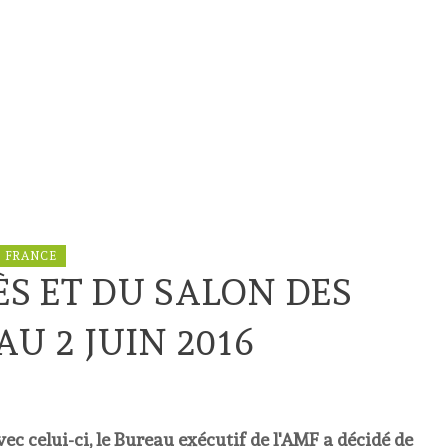
E FRANCE
S ET DU SALON DES
AU 2 JUIN 2016
vec celui-ci, le Bureau exécutif de l'AMF a décidé de