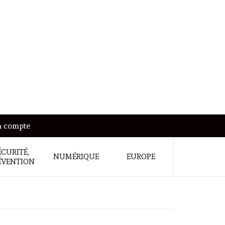
 compte
ÉCURITÉ,
NUMÉRIQUE
EUROPE
ÉVENTION