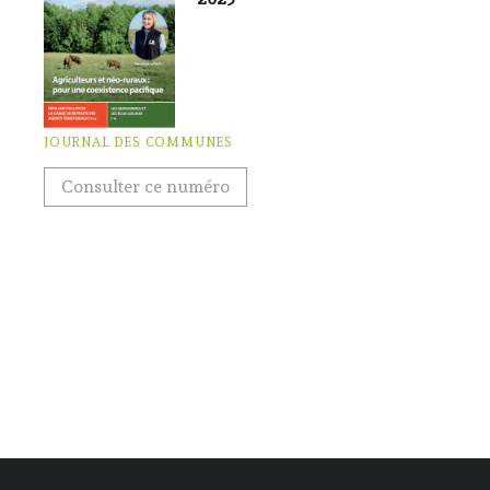
JOURNAL DES COMMUNES
Consulter ce numéro