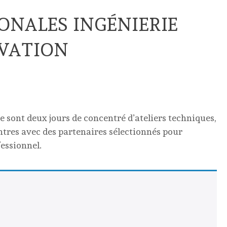
ONALES INGÉNIERIE
OVATION
 sont deux jours de concentré d’ateliers techniques,
contres avec des partenaires sélectionnés pour
essionnel.