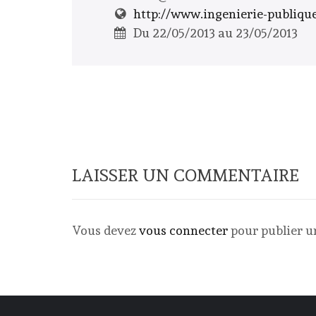
http://www.ingenierie-publique
Du 22/05/2013 au 23/05/2013
LAISSER UN COMMENTAIRE
Vous devez
vous connecter
pour publier 