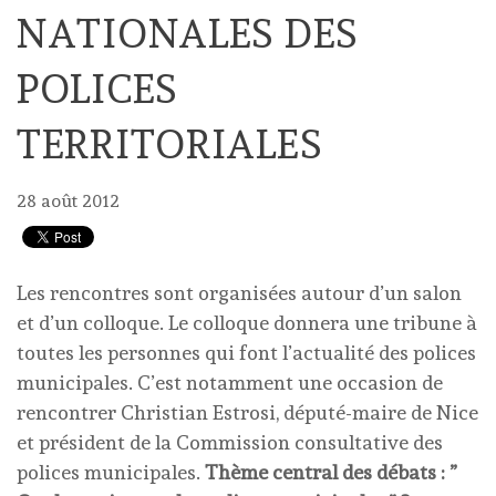
NATIONALES DES
POLICES
TERRITORIALES
28 août 2012
Les rencontres sont organisées autour d’un salon
et d’un colloque. Le colloque donnera une tribune à
toutes les personnes qui font l’actualité des polices
municipales. C’est notamment une occasion de
rencontrer Christian Estrosi, député-maire de Nice
et président de la Commission consultative des
polices municipales.
Thème central des débats : ”