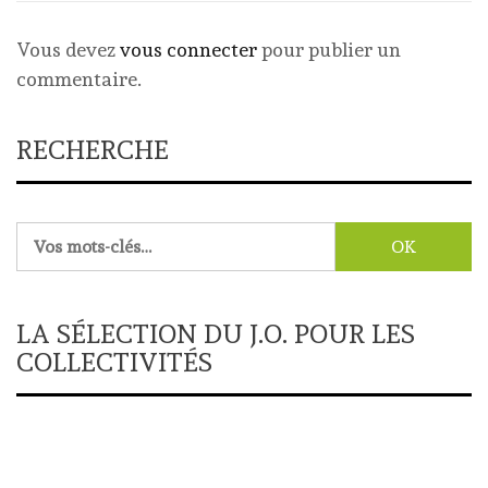
Vous devez
vous connecter
pour publier un
commentaire.
RECHERCHE
Rechercher :
LA SÉLECTION DU J.O. POUR LES
COLLECTIVITÉS