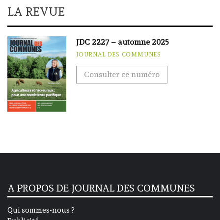
LA REVUE
JDC 2227 – automne 2025
JOURNAL DES COMMUNES
Consulter ce numéro
A PROPOS DE JOURNAL DES COMMUNES
Qui sommes-nous ?