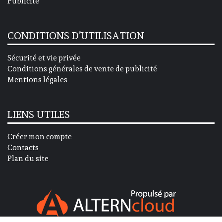
Publicité
CONDITIONS D’UTILISATION
Sécurité et vie privée
Conditions générales de vente de publicité
Mentions légales
LIENS UTILES
Créer mon compte
Contacts
Plan du site