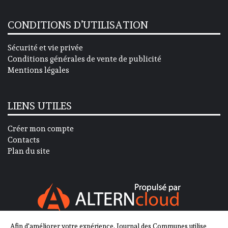
CONDITIONS D’UTILISATION
Sécurité et vie privée
Conditions générales de vente de publicité
Mentions légales
LIENS UTILES
Créer mon compte
Contacts
Plan du site
Afin d'améliorer votre expérience, Journal des Communes utilise