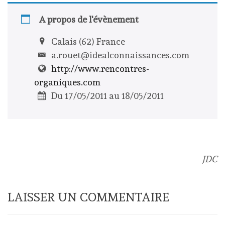
A propos de l'évènement
Calais (62) France
a.rouet@idealconnaissances.com
http://www.rencontres-
organiques.com
Du 17/05/2011 au 18/05/2011
JDC
LAISSER UN COMMENTAIRE