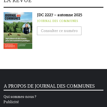
LA REVUE
JDC 2227 – automne 2025
JOURNAL DES COMMUNES
Consulter ce numéro
A PROPOS DE JOURNAL DES COMMUNES
Qui sommes-nous ?
Publicité