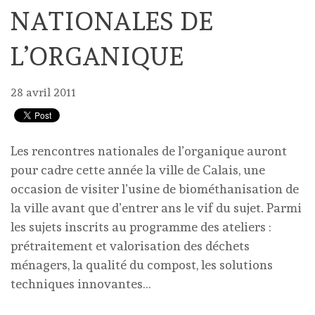
NATIONALES DE
L’ORGANIQUE
28 avril 2011
Les rencontres nationales de l’organique auront
pour cadre cette année la ville de Calais, une
occasion de visiter l’usine de biométhanisation de
la ville avant que d’entrer ans le vif du sujet. Parmi
les sujets inscrits au programme des ateliers :
prétraitement et valorisation des déchets
ménagers, la qualité du compost, les solutions
techniques innovantes…