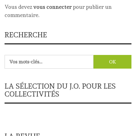
Vous devez
vous connecter
pour publier un
commentaire.
RECHERCHE
Rechercher :
LA SÉLECTION DU J.O. POUR LES
COLLECTIVITÉS