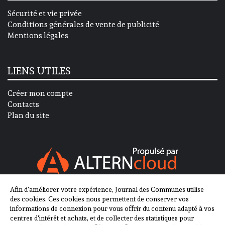
Sécurité et vie privée
Conditions générales de vente de publicité
Mentions légales
LIENS UTILES
Créer mon compte
Contacts
Plan du site
Afin d'améliorer votre expérience, Journal des Communes utilise
SUIVEZ-NOUS SUR
des cookies. Ces cookies nous permettent de conserver vos
informations de connexion pour vous offrir du contenu adapté à vos
centres d'intérêt et achats, et de collecter des statistiques pour