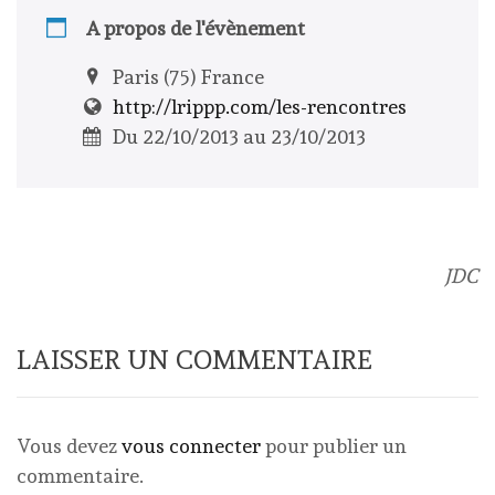
A propos de l'évènement
Paris (75) France
http://lrippp.com/les-rencontres
Du 22/10/2013 au 23/10/2013
JDC
LAISSER UN COMMENTAIRE
Vous devez
vous connecter
pour publier un
commentaire.