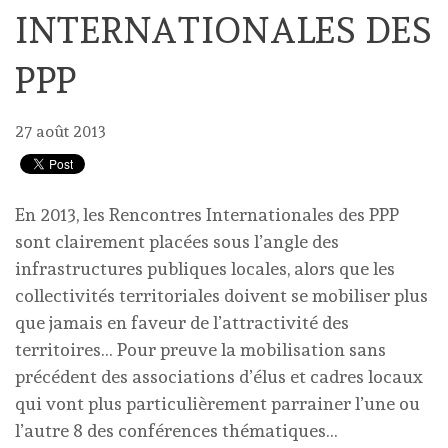
INTERNATIONALES DES
PPP
27 août 2013
En 2013, les Rencontres Internationales des PPP
sont clairement placées sous l’angle des
infrastructures publiques locales, alors que les
collectivités territoriales doivent se mobiliser plus
que jamais en faveur de l’attractivité des
territoires… Pour preuve la mobilisation sans
précédent des associations d’élus et cadres locaux
qui vont plus particulièrement parrainer l’une ou
l’autre 8 des conférences thématiques…