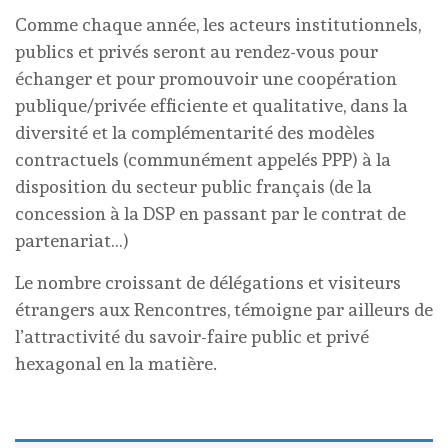
Comme chaque année, les acteurs institutionnels,
publics et privés seront au rendez-vous pour
échanger et pour promouvoir une coopération
publique/privée efficiente et qualitative, dans la
diversité et la complémentarité des modèles
contractuels (communément appelés PPP) à la
disposition du secteur public français (de la
concession à la DSP en passant par le contrat de
partenariat…)
Le nombre croissant de délégations et visiteurs
étrangers aux Rencontres, témoigne par ailleurs de
l’attractivité du savoir-faire public et privé
hexagonal en la matière.