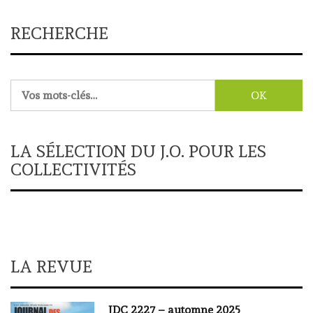
RECHERCHE
Rechercher :
LA SÉLECTION DU J.O. POUR LES
COLLECTIVITÉS
LA REVUE
JDC 2227 – automne 2025