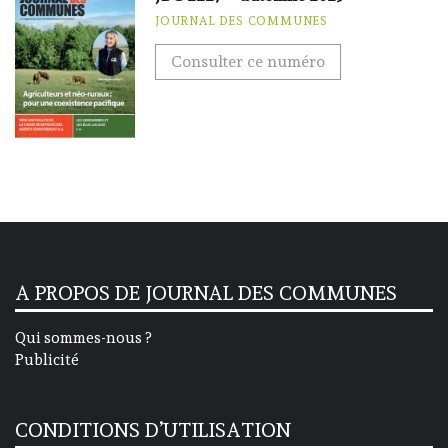
JOURNAL DES COMMUNES
Consulter ce numéro
A PROPOS DE JOURNAL DES COMMUNES
Qui sommes-nous ?
Publicité
CONDITIONS D’UTILISATION