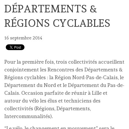
DÉPARTEMENTS &
RÉGIONS CYCLABLES
16 septembre 2014
Pour la première fois, trois collectivités accueillent
conjointement les Rencontres des Départements &
Régions cyclables : la Région Nord-Pas-de-Calais, le
Département du Nord et le Département du Pas-de-
Calais. Occasion parfaite de réunir à Lille et
autour du vélo les élus et techniciens des
collectivités (Régions, Départements,
Intercommunalités).
“Le vélo, le changement en mouvement” sera le