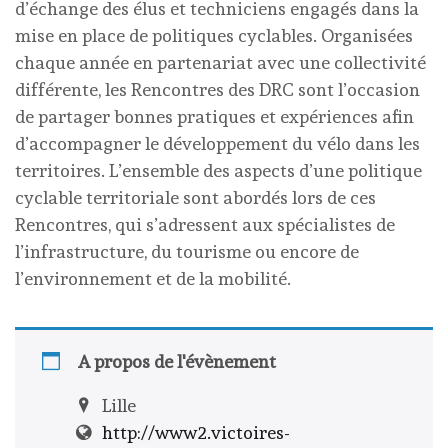
d’échange des élus et techniciens engagés dans la
mise en place de politiques cyclables. Organisées
chaque année en partenariat avec une collectivité
différente, les Rencontres des DRC sont l’occasion
de partager bonnes pratiques et expériences afin
d’accompagner le développement du vélo dans les
territoires. L’ensemble des aspects d’une politique
cyclable territoriale sont abordés lors de ces
Rencontres, qui s’adressent aux spécialistes de
l’infrastructure, du tourisme ou encore de
l’environnement et de la mobilité.
A propos de l'évènement
Lille
http://www2.victoires-