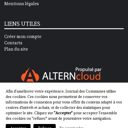
Mentions légales
LIENS UTILES
Créer mon compte
Contacts
Plan du site
Afin d'améliorer votre expérience, Journal des Communes utilise
SUIVEZ-NOUS SUR
des cookies. Ces cookies nous permettent de conserver vos
informations de connexion pour vous offrir du contenu adapté à vos
centres d'intérêt et achats, et de collecter des statistiques pour
optimiser le site. Cliquez sur
"Accepter"
pour accepter l'ensemble
des cookies ou "refuser" avant de poursuivre votre navigation.