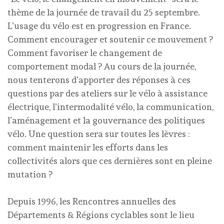
thème de la journée de travail du 25 septembre.
L’usage du vélo est en progression en France.
Comment encourager et soutenir ce mouvement ?
Comment favoriser le changement de
comportement modal ? Au cours de la journée,
nous tenterons d’apporter des réponses à ces
questions par des ateliers sur le vélo à assistance
électrique, l’intermodalité vélo, la communication,
l’aménagement et la gouvernance des politiques
vélo. Une question sera sur toutes les lèvres :
comment maintenir les efforts dans les
collectivités alors que ces dernières sont en pleine
mutation ?
Depuis 1996, les Rencontres annuelles des
Départements & Régions cyclables sont le lieu