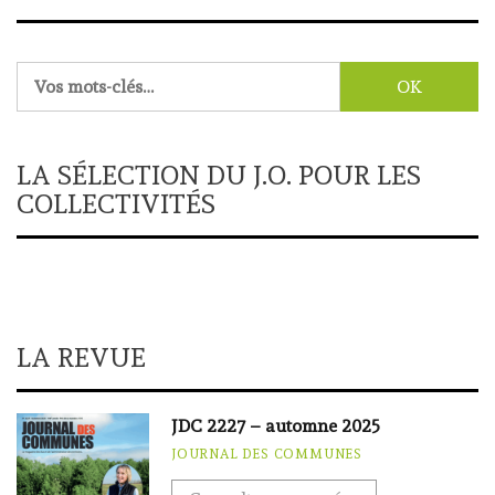
Rechercher :
LA SÉLECTION DU J.O. POUR LES
COLLECTIVITÉS
LA REVUE
JDC 2227 – automne 2025
JOURNAL DES COMMUNES