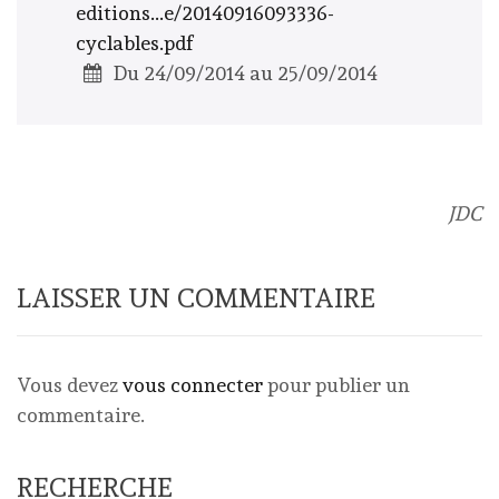
editions...e/20140916093336-
cyclables.pdf
Du 24/09/2014 au 25/09/2014
JDC
LAISSER UN COMMENTAIRE
Vous devez
vous connecter
pour publier un
commentaire.
RECHERCHE