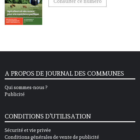
Consulter ce numéro
A PROPOS DE JOURNAL DES COMMUNES
Qui sommes-nous ?
Publicité
CONDITIONS D’UTILISATION
Sécurité et vie privée
Conditions générales de vente de publicité