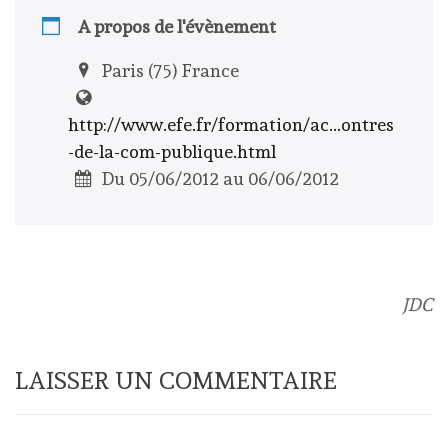
A propos de l'évènement
Paris (75) France
http://www.efe.fr/formation/ac...ontres
-de-la-com-publique.html
Du 05/06/2012 au 06/06/2012
JDC
LAISSER UN COMMENTAIRE