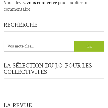
Vous devez
vous connecter
pour publier un
commentaire.
RECHERCHE
Rechercher :
LA SÉLECTION DU J.O. POUR LES
COLLECTIVITÉS
LA REVUE