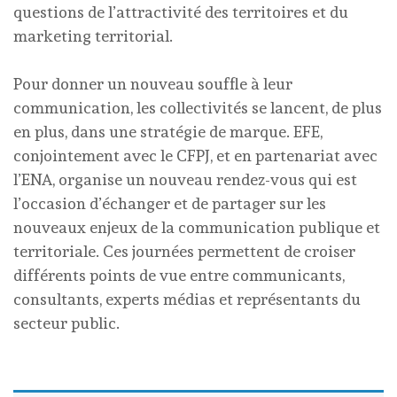
questions de l’attractivité des territoires et du
marketing territorial.
Pour donner un nouveau souffle à leur
communication, les collectivités se lancent, de plus
en plus, dans une stratégie de marque. EFE,
conjointement avec le CFPJ, et en partenariat avec
l’ENA, organise un nouveau rendez-vous qui est
l’occasion d’échanger et de partager sur les
nouveaux enjeux de la communication publique et
territoriale. Ces journées permettent de croiser
différents points de vue entre communicants,
consultants, experts médias et représentants du
secteur public.