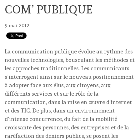
COM’ PUBLIQUE
9 mai 2012
La communication publique évolue au rythme des
nouvelles technologies, bousculant les méthodes et
les approches traditionnelles. Les communicants
s’interrogent ainsi sur le nouveau positionnement
à adopter face aux élus, aux citoyens, aux
différents services et sur le rôle de la
communication, dans la mise en œuvre d’internet
et des TIC. De plus, dans un environnement
d’intense concurrence, du fait de la mobilité
croissante des personnes, des entreprises et de la
raréfaction des deniers publics, se posent les