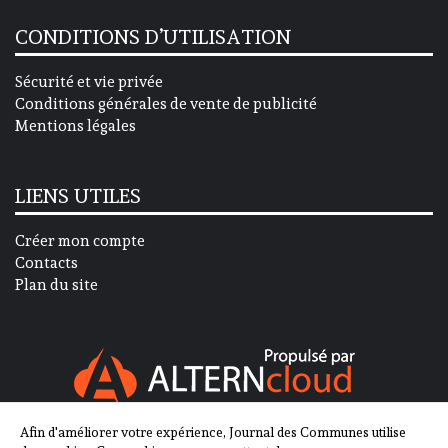
CONDITIONS D’UTILISATION
Sécurité et vie privée
Conditions générales de vente de publicité
Mentions légales
LIENS UTILES
Créer mon compte
Contacts
Plan du site
Afin d'améliorer votre expérience, Journal des Communes utilise
SUIVEZ-NOUS SUR