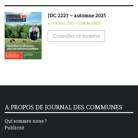
JDC 2227 – automne 2025
JOURNAL DES COMMUNES
Consulter ce numéro
A PROPOS DE JOURNAL DES COMMUNES
Qui sommes-nous ?
Publicité