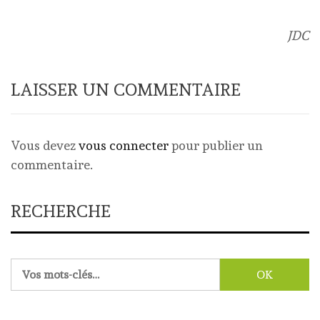
JDC
LAISSER UN COMMENTAIRE
Vous devez
vous connecter
pour publier un
commentaire.
RECHERCHE
Rechercher :