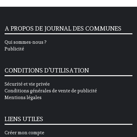
A PROPOS DE JOURNAL DES COMMUNES
Qui sommes-nous ?
Publicité
CONDITIONS D’UTILISATION
Sécurité et vie privée
Conditions générales de vente de publicité
Mentions légales
LIENS UTILES
Créer mon compte