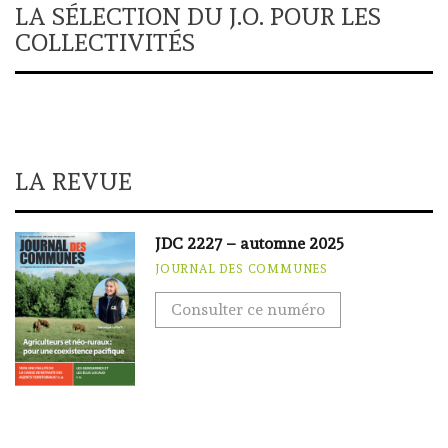
LA SÉLECTION DU J.O. POUR LES
COLLECTIVITÉS
LA REVUE
JDC 2227 – automne 2025
JOURNAL DES COMMUNES
Consulter ce numéro