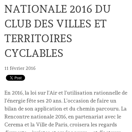
NATIONALE 2016 DU
CLUB DES VILLES ET
TERRITOIRES
CYCLABLES
11 février 2016
En 2016, la loi sur l’Air et l’utilisation rationnelle de
l’énergie fête ses 20 ans. L’occasion de faire un
bilan de son application et du chemin parcouru. La
Rencontre nationale 2016, en partenariat avec le
Cerema et la Ville de Paris, croisera les regards