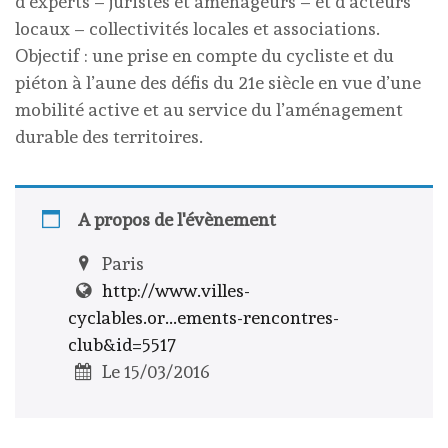
d’experts – juristes et aménageurs – et d’acteurs
locaux – collectivités locales et associations.
Objectif : une prise en compte du cycliste et du
piéton à l’aune des défis du 21e siècle en vue d’une
mobilité active et au service du l’aménagement
durable des territoires.
A propos de l'évènement
Paris
http://www.villes-
cyclables.or...ements-rencontres-
club&id=5517
Le 15/03/2016