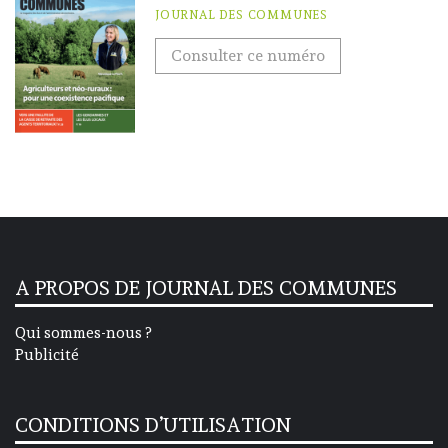
JOURNAL DES COMMUNES
Consulter ce numéro
A PROPOS DE JOURNAL DES COMMUNES
Qui sommes-nous ?
Publicité
CONDITIONS D’UTILISATION