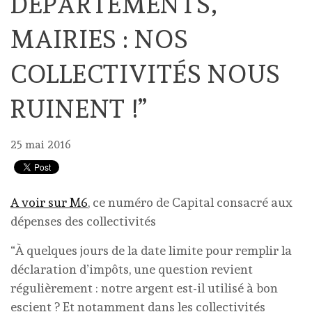
DÉPARTEMENTS,
MAIRIES : NOS
COLLECTIVITÉS NOUS
RUINENT !”
25 mai 2016
A voir sur M6
, ce numéro de Capital consacré aux
dépenses des collectivités
“À quelques jours de la date limite pour remplir la
déclaration d’impôts, une question revient
régulièrement : notre argent est-il utilisé à bon
escient ? Et notamment dans les collectivités