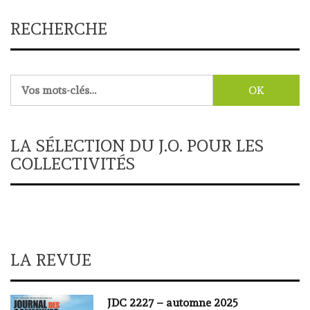
RECHERCHE
Rechercher :
LA SÉLECTION DU J.O. POUR LES
COLLECTIVITÉS
LA REVUE
JDC 2227 – automne 2025