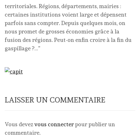
territoriales. Régions, départements, mairies :
certaines institutions voient large et dépensent
parfois sans compter. Depuis quelques mois, on
nous promet de grosses économies grâce à la
fusion des régions. Peut-on enfin croire à la fin du
gaspillage ?…”
LAISSER UN COMMENTAIRE
Vous devez
vous connecter
pour publier un
commentaire.