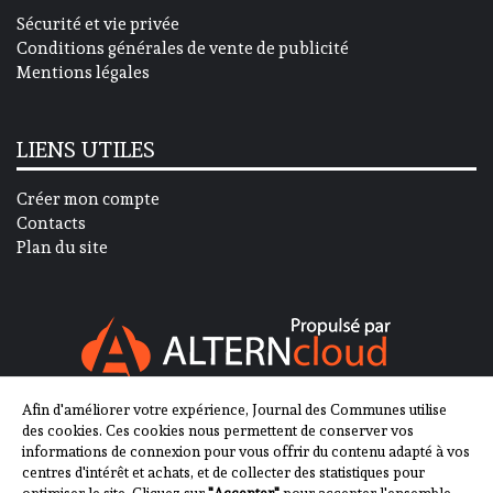
Sécurité et vie privée
Conditions générales de vente de publicité
Mentions légales
LIENS UTILES
Créer mon compte
Contacts
Plan du site
Afin d'améliorer votre expérience, Journal des Communes utilise
SUIVEZ-NOUS SUR
des cookies. Ces cookies nous permettent de conserver vos
informations de connexion pour vous offrir du contenu adapté à vos
centres d'intérêt et achats, et de collecter des statistiques pour