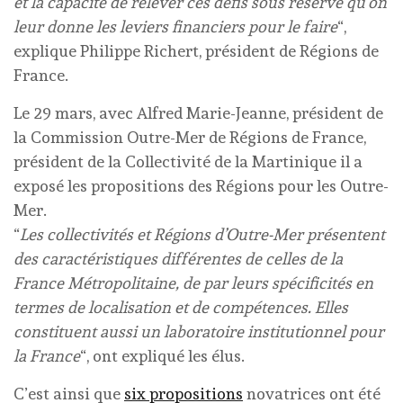
et la capacité de relever ces défis sous réserve qu’on
leur donne les leviers financiers pour le faire
“,
explique Philippe Richert, président de Régions de
France.
Le 29 mars, avec Alfred Marie-Jeanne, président de
la Commission Outre-Mer de Régions de France,
président de la Collectivité de la Martinique il a
exposé les propositions des Régions pour les Outre-
Mer.
“
Les collectivités et Régions d’Outre-Mer présentent
des caractéristiques différentes de celles de la
France Métropolitaine, de par leurs spécificités en
termes de localisation et de compétences. Elles
constituent aussi un laboratoire institutionnel pour
la France
“, ont expliqué les élus.
C’est ainsi que
six propositions
novatrices ont été