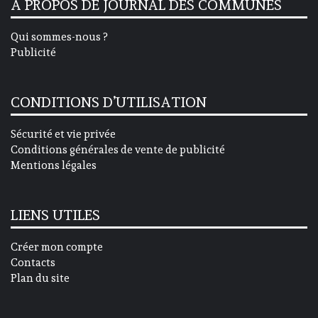
A PROPOS DE JOURNAL DES COMMUNES
Qui sommes-nous ?
Publicité
CONDITIONS D’UTILISATION
Sécurité et vie privée
Conditions générales de vente de publicité
Mentions légales
LIENS UTILES
Créer mon compte
Contacts
Plan du site