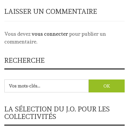
LAISSER UN COMMENTAIRE
Vous devez
vous connecter
pour publier un
commentaire.
RECHERCHE
Rechercher :
LA SÉLECTION DU J.O. POUR LES
COLLECTIVITÉS