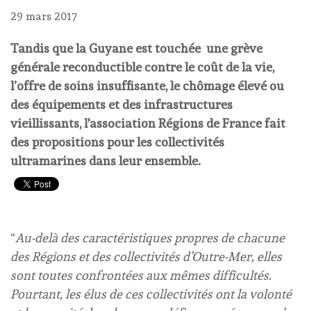
29 mars 2017
Tandis que la Guyane est touchée une grève
générale reconductible contre le coût de la vie,
l’offre de soins insuffisante, le chômage élevé ou
des équipements et des infrastructures
vieillissants, l'association Régions de France fait
des propositions pour les collectivités
ultramarines dans leur ensemble.
“
Au-delà des caractéristiques propres de chacune
des Régions et des collectivités d’Outre-Mer, elles
sont toutes confrontées aux mêmes difficultés.
Pourtant, les élus de ces collectivités ont la volonté