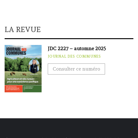
LA REVUE
JDC 2227 – automne 2025
JOURNAL DES COMMUNES
Consulter ce numéro