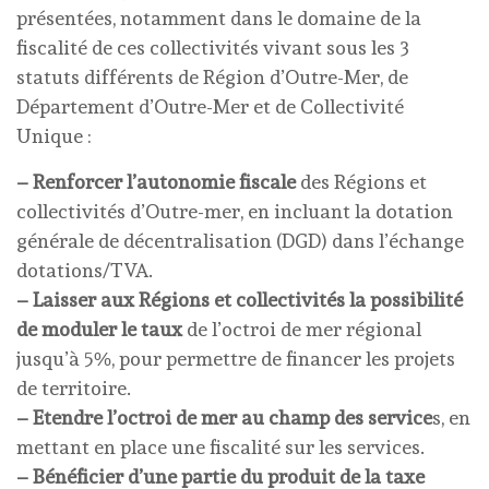
présentées, notamment dans le domaine de la
fiscalité de ces collectivités vivant sous les 3
statuts différents de Région d’Outre-Mer, de
Département d’Outre-Mer et de Collectivité
Unique :
– Renforcer l’autonomie fiscale
des Régions et
collectivités d’Outre-mer, en incluant la dotation
générale de décentralisation (DGD) dans l’échange
dotations/TVA.
– Laisser aux Régions et collectivités la possibilité
de moduler le taux
de l’octroi de mer régional
jusqu’à 5%, pour permettre de financer les projets
de territoire.
– Etendre l’octroi de mer au champ des service
s, en
mettant en place une fiscalité sur les services.
– Bénéficier d’une partie du produit de la taxe