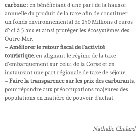
carbone
: en bénéficiant d’une part de la hausse
annuelle du produit de la taxe afin de constituer
un fonds environnemental de 250 Millions d’euros
d’ici à 5 ans et ainsi protéger les écosystèmes des
Outre-Mer.
– Améliorer le retour fiscal de l’activité
touristique
, en alignant le régime de la taxe
d’embarquement sur celui de la Corse et en
instaurant une part régionale de taxe de séjour.
– Faire la transparence sur les prix des carburants
,
pour répondre aux préoccupations majeures des
populations en matière de pouvoir d’achat.
Nathalie Chalard