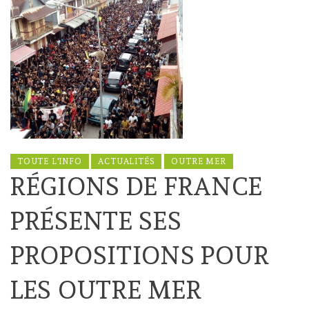
TOUTE L'INFO
ACTUALITÉS
OUTRE MER
RÉGIONS DE FRANCE
PRÉSENTE SES
PROPOSITIONS POUR
LES OUTRE MER