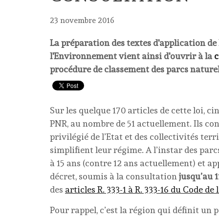
23 novembre 2016
La préparation des textes d'application de 
l'Environnement vient ainsi d'ouvrir à la
c
procédure de classement des parcs nature
Sur les quelque 170 articles de cette loi, 
PNR, au nombre de 51 actuellement. Ils con
privilégié de l’Etat et des collectivités te
simplifient leur régime. A l’instar des par
à 15 ans (contre 12 ans actuellement) et ap
décret, soumis à la consultation
jusqu’au 
des
articles R. 333-1 à R. 333-16 du Code d
Pour rappel, c’est la région qui définit un