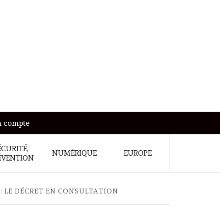
 compte
ÉCURITÉ,
NUMÉRIQUE
EUROPE
ÉVENTION
: LE DÉCRET EN CONSULTATION