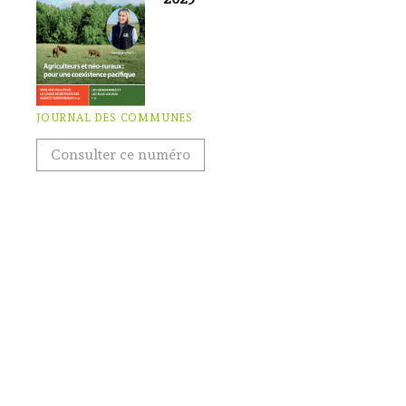
JOURNAL DES COMMUNES
Consulter ce numéro