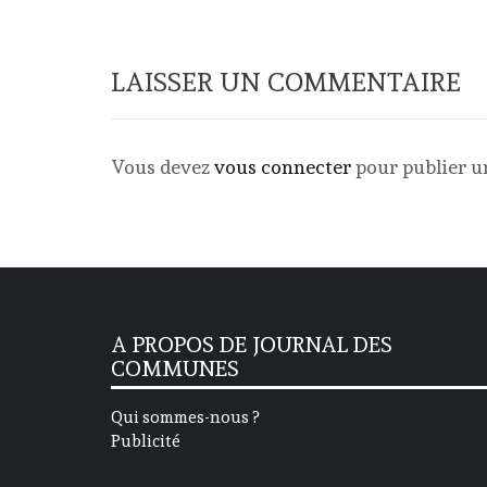
LAISSER UN COMMENTAIRE
Vous devez
vous connecter
pour publier 
A PROPOS DE JOURNAL DES
COMMUNES
Qui sommes-nous ?
Publicité