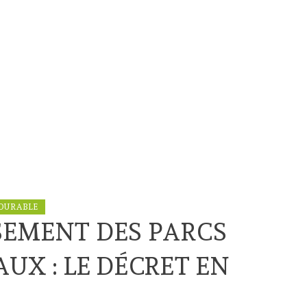
DURABLE
SEMENT DES PARCS
UX : LE DÉCRET EN