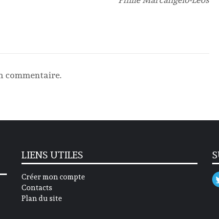
un commentaire.
LIENS UTILES
S
Créer mon compte
Contacts
Plan du site