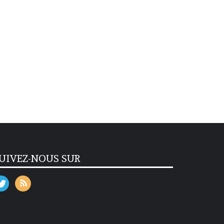
UIVEZ-NOUS SUR