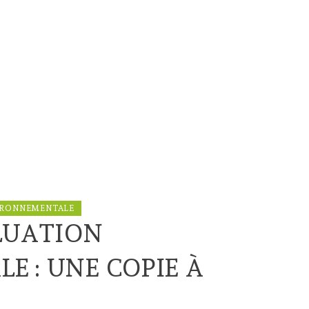
IRONNEMENTALE
LUATION
 : UNE COPIE À