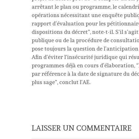
arrêtant le plan ou programme, le calendri
opérations nécessitant une enquête publiqu
rapport d’évaluation pour les pétitionnair
dispositions du décret”, note-t-il. S’il s’ag
publique ou de la procédure de consultation,
pose toujours la question de l’anticipation
Afin d’éviter l’insécurité juridique qui rés
programmes déjà en cours d’élaboration, “l
par référence à la date de signature du dé
plus sage”, conclut l’AE.
LAISSER UN COMMENTAIRE