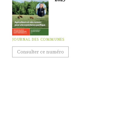
JOURNAL DES COMMUNES
Consulter ce numéro