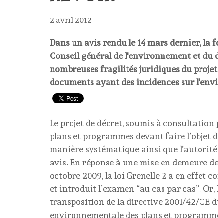
2 avril 2012
Dans un avis rendu le 14 mars dernier, la
Conseil général de l'environnement et du
nombreuses fragilités juridiques du projet 
documents ayant des incidences sur l'env
Le projet de décret, soumis à consultation 
plans et programmes devant faire l’objet 
manière systématique ainsi que l’autorité
avis. En réponse à une mise en demeure d
octobre 2009, la loi Grenelle 2 a en effet
et introduit l’examen “au cas par cas”. Or, l
transposition de la directive 2001/42/CE du
environnementale des plans et programmes,