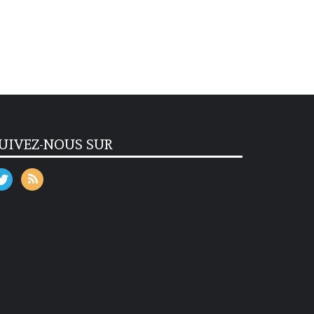
UIVEZ-NOUS SUR