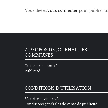
Vous devez
vous connecter
pour publier 
A PROPOS DE JOURNAL DES
COMMUNES
Qui sommes-nous ?
Publicité
CONDITIONS D’UTILISATION
Sécurité et vie privée
Conditions générales de vente de publicité