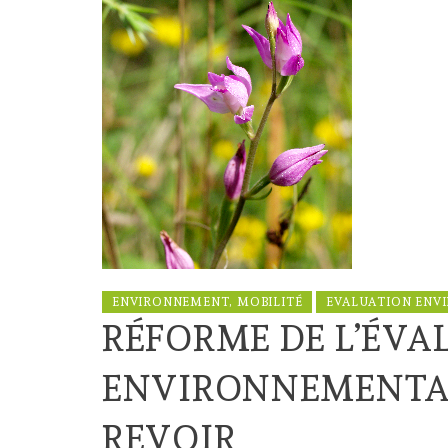
ENVIRONNEMENT, MOBILITÉ
EVALUATION ENV
RÉFORME DE L’ÉVA
ENVIRONNEMENTALE
REVOIR