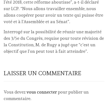
l’été 2018, cette réforme aboutisse”, a-t-il déclaré
sur LCP. “Nous allons travailler ensemble, nous
allons coopérer pour avoir un texte qui puisse être
voté et à l’Assemblée et au Sénat”.
Interrogé sur la possibilité de réunir une majorité
des 3/5e du Congrès, requise pour toute révision de
la Constitution, M. de Rugy a jugé que “c’est un
objectif que l’on peut tout à fait atteindre”.
LAISSER UN COMMENTAIRE
Vous devez
vous connecter
pour publier un
commentaire.