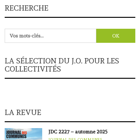
RECHERCHE
Rechercher :
LA SÉLECTION DU J.O. POUR LES
COLLECTIVITÉS
LA REVUE
JDC 2227 – automne 2025
JOURNAL DES COMMUNES