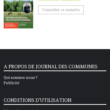
Consulter ce numéro
A PROPOS DE JOURNAL DES COMMUNES
Qui sommes-nous ?
Publicité
CONDITIONS D’UTILISATION