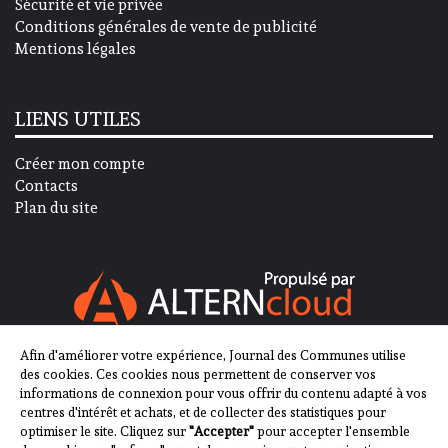
Sécurité et vie privée
Conditions générales de vente de publicité
Mentions légales
LIENS UTILES
Créer mon compte
Contacts
Plan du site
Afin d'améliorer votre expérience, Journal des Communes utilise
SUIVEZ-NOUS SUR
des cookies. Ces cookies nous permettent de conserver vos
informations de connexion pour vous offrir du contenu adapté à vos
centres d'intérêt et achats, et de collecter des statistiques pour
optimiser le site. Cliquez sur
"Accepter"
pour accepter l'ensemble