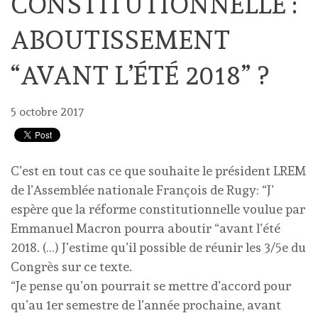
CONSTITUTIONNELLE :
ABOUTISSEMENT
“AVANT L’ÉTÉ 2018” ?
5 octobre 2017
C’est en tout cas ce que souhaite le président LREM
de l’Assemblée nationale François de Rugy: “J’
espère que la réforme constitutionnelle voulue par
Emmanuel Macron pourra aboutir “avant l’été
2018. (…) J’estime qu’il possible de réunir les 3/5e du
Congrès sur ce texte.
“Je pense qu’on pourrait se mettre d’accord pour
qu’au 1er semestre de l’année prochaine, avant