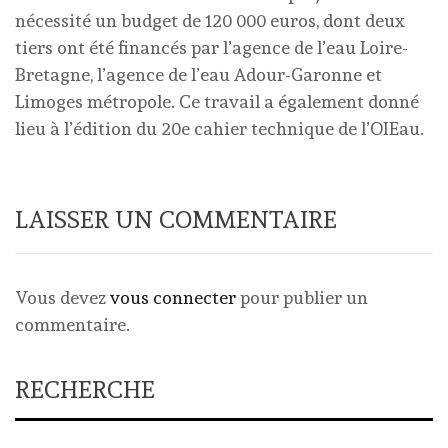
nécessité un budget de 120 000 euros, dont deux
tiers ont été financés par l’agence de l’eau Loire-
Bretagne, l’agence de l’eau Adour-Garonne et
Limoges métropole. Ce travail a également donné
lieu à l’édition du 20e cahier technique de l’OIEau.
LAISSER UN COMMENTAIRE
Vous devez
vous connecter
pour publier un
commentaire.
RECHERCHE