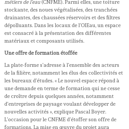
métiers de l’eau
(CNFME). Parmi elles, une toiture
stockante, des noues végétalisées, des tranchées
drainantes, des chaussées réservoirs et des filtres
dépolluants. Dans les locaux de l’OIEau, un espace
est consacré à la présentation des différentes
matériaux et composants utilisés.
Une offre de formation étoffée
La plate-forme s’adresse à l’ensemble des acteurs
de la filière, notamment les élus des collectivités et
les bureaux d’études. « Le nouvel espace répond à
une demande en terme de formation qui ne cesse
de croître depuis quelques années, notamment
d’entreprises de paysage voulant développer de
nouvelles activités », explique Pascal Boyer.
L’occasion pour le CNFME d’étoffer son offre de
formations. La mise en œuvre du projet aura