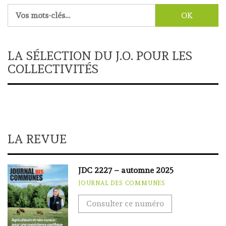
Rechercher :
LA SÉLECTION DU J.O. POUR LES
COLLECTIVITÉS
LA REVUE
JDC 2227 – automne 2025
JOURNAL DES COMMUNES
Consulter ce numéro