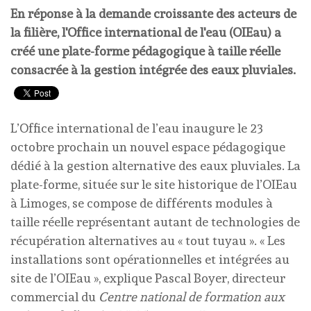
En réponse à la demande croissante des acteurs de
la filière, l'Office international de l'eau (OIEau) a
créé une plate-forme pédagogique à taille réelle
consacrée à la gestion intégrée des eaux pluviales.
L’Office international de l’eau inaugure le 23
octobre prochain un nouvel espace pédagogique
dédié à la gestion alternative des eaux pluviales. La
plate-forme, située sur le site historique de l’OIEau
à Limoges, se compose de différents modules à
taille réelle représentant autant de technologies de
récupération alternatives au « tout tuyau ». « Les
installations sont opérationnelles et intégrées au
site de l’OIEau », explique Pascal Boyer, directeur
commercial du
Centre national de formation aux