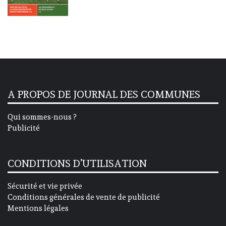
A PROPOS DE JOURNAL DES COMMUNES
Qui sommes-nous ?
Publicité
CONDITIONS D’UTILISATION
Sécurité et vie privée
Conditions générales de vente de publicité
Mentions légales