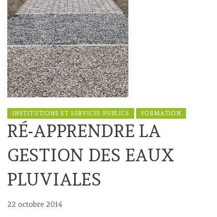
INSTITUTIONS ET SERVICES PUBLICS
FORMATION
RÉ-APPRENDRE LA
GESTION DES EAUX
PLUVIALES
22 octobre 2014