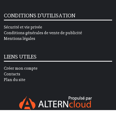
CONDITIONS D’UTILISATION
Sécurité et vie privée
Conditions générales de vente de publicité
Mentions légales
LIENS UTILES
Créer mon compte
Contacts
Plan du site