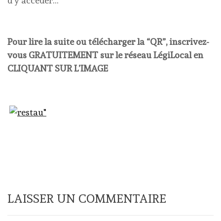
d’y accéder…”
Pour lire la suite ou télécharger la “QR”, inscrivez-
vous GRATUITEMENT sur le réseau LégiLocal en
CLIQUANT SUR L’IMAGE
LAISSER UN COMMENTAIRE