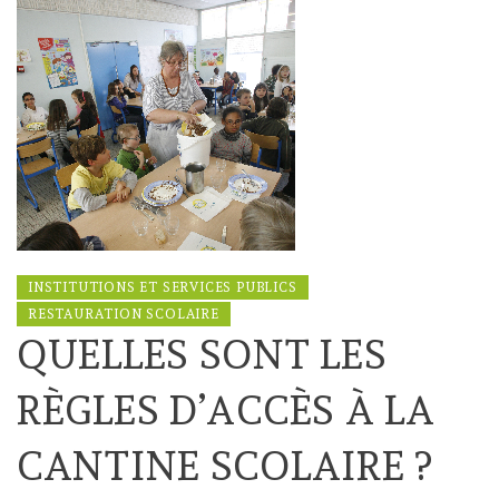
INSTITUTIONS ET SERVICES PUBLICS
RESTAURATION SCOLAIRE
QUELLES SONT LES
RÈGLES D’ACCÈS À LA
CANTINE SCOLAIRE ?