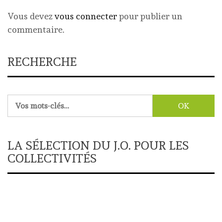
Vous devez
vous connecter
pour publier un
commentaire.
RECHERCHE
Rechercher :
LA SÉLECTION DU J.O. POUR LES
COLLECTIVITÉS