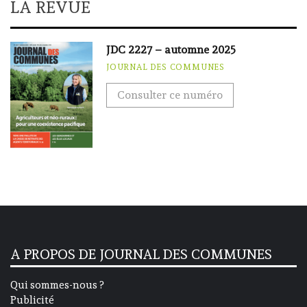
LA REVUE
JDC 2227 – automne 2025
JOURNAL DES COMMUNES
Consulter ce numéro
A PROPOS DE JOURNAL DES COMMUNES
Qui sommes-nous ?
Publicité