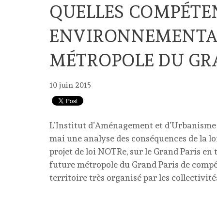
QUELLES COMPÉTE
ENVIRONNEMENTAL
MÉTROPOLE DU GRA
10 juin 2015
L’Institut d’Aménagement et d’Urbanisme d
mai une analyse des conséquences de la loi
projet de loi NOTRe, sur le Grand Paris en 
future métropole du Grand Paris de comp
territoire très organisé par les collectivité