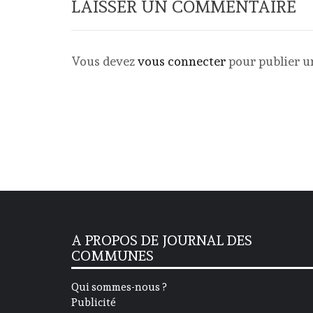
LAISSER UN COMMENTAIRE
Vous devez
vous connecter
pour publier 
A PROPOS DE JOURNAL DES
COMMUNES
Qui sommes-nous ?
Publicité