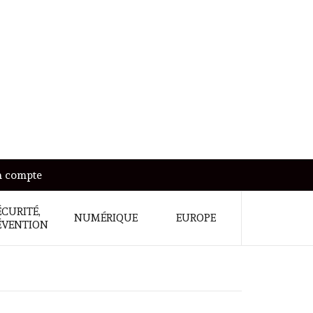
 compte
ÉCURITÉ,
NUMÉRIQUE
EUROPE
ÉVENTION