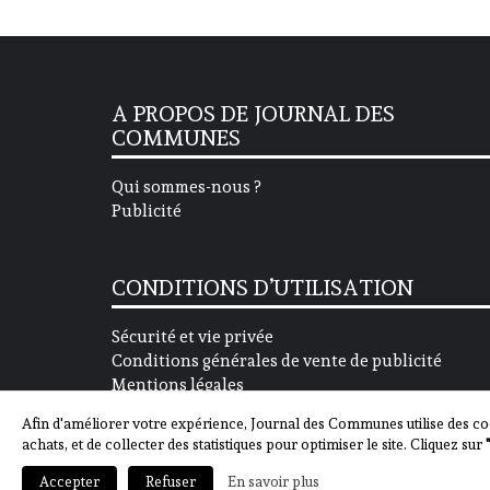
A PROPOS DE JOURNAL DES
COMMUNES
Qui sommes-nous ?
Publicité
CONDITIONS D’UTILISATION
Sécurité et vie privée
Conditions générales de vente de publicité
Mentions légales
Afin d'améliorer votre expérience, Journal des Communes utilise des co
achats, et de collecter des statistiques pour optimiser le site. Cliquez sur
En savoir plus
Accepter
Refuser