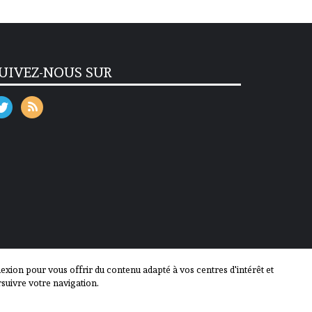
UIVEZ-NOUS SUR
ion pour vous offrir du contenu adapté à vos centres d'intérêt et
suivre votre navigation.