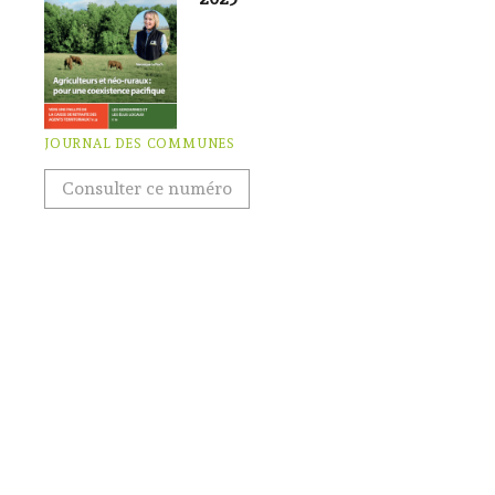
JOURNAL DES COMMUNES
Consulter ce numéro