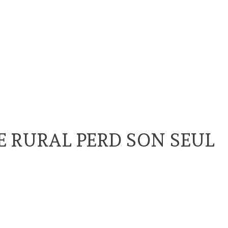
 RURAL PERD SON SEUL