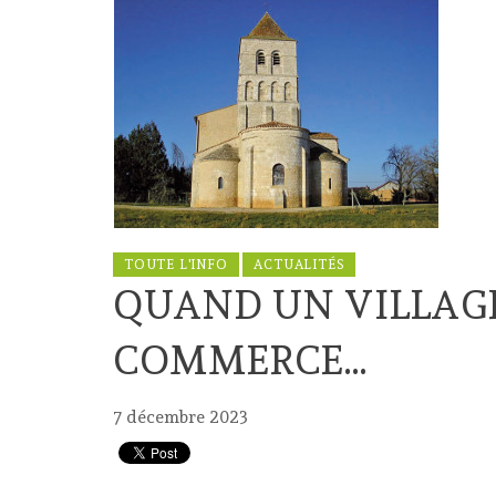
TOUTE L'INFO
ACTUALITÉS
QUAND UN VILLAGE
COMMERCE…
7 décembre 2023