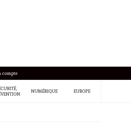
 compte
ÉCURITÉ,
NUMÉRIQUE
EUROPE
ÉVENTION