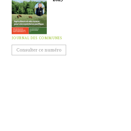
JOURNAL DES COMMUNES
Consulter ce numéro