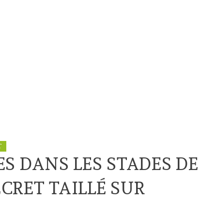
T
ES DANS LES STADES DE
ÉCRET TAILLÉ SUR