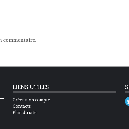
un commentaire.
LIENS UTILES
S
Créer mon compte
Contacts
Plan du site