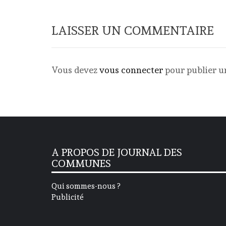
LAISSER UN COMMENTAIRE
Vous devez
vous connecter
pour publier 
A PROPOS DE JOURNAL DES
COMMUNES
Qui sommes-nous ?
Publicité