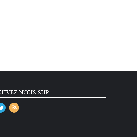
UIVEZ-NOUS SUR