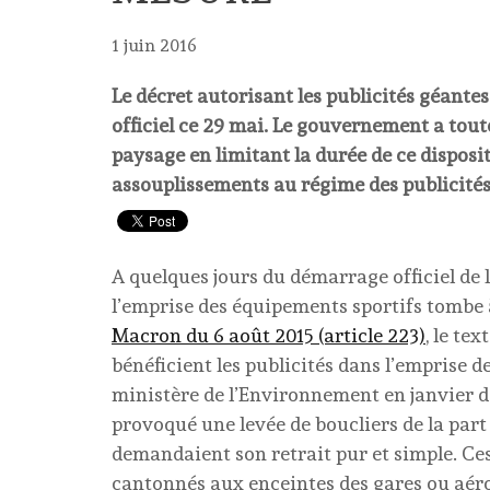
1 juin 2016
Le décret autorisant les publicités géantes
officiel ce 29 mai. Le gouvernement a tout
paysage en limitant la durée de ce disposi
assouplissements au régime des publicités
A quelques jours du démarrage officiel de l’
l’emprise des équipements sportifs tombe 
Macron du 6 août 2015 (article 223)
, le te
bénéficient les publicités dans l’emprise d
ministère de l’Environnement en janvier 
provoqué une levée de boucliers de la part
demandaient son retrait pur et simple. Ces
cantonnés aux enceintes des gares ou aéro