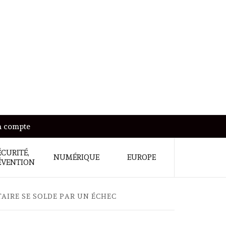
 compte
ÉCURITÉ,
NUMÉRIQUE
EUROPE
ÉVENTION
TAIRE SE SOLDE PAR UN ÉCHEC