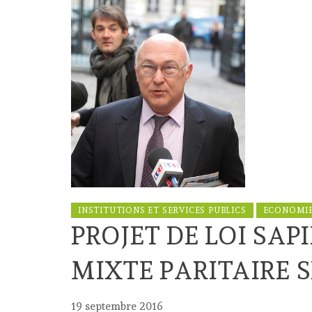
INSTITUTIONS ET SERVICES PUBLICS
ECONOMIE
PROJET DE LOI SAP
MIXTE PARITAIRE 
19 septembre 2016