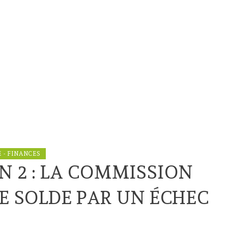
 - FINANCES
IN 2 : LA COMMISSION
SE SOLDE PAR UN ÉCHEC