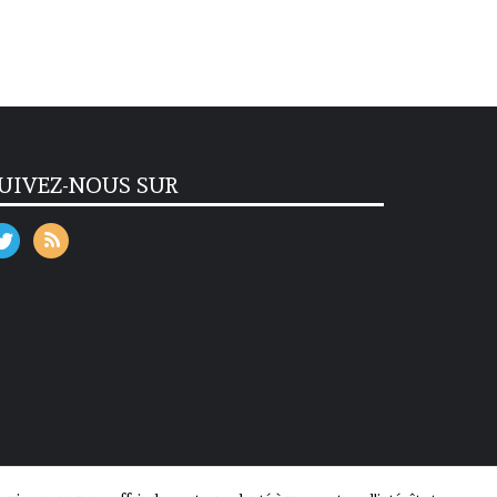
UIVEZ-NOUS SUR