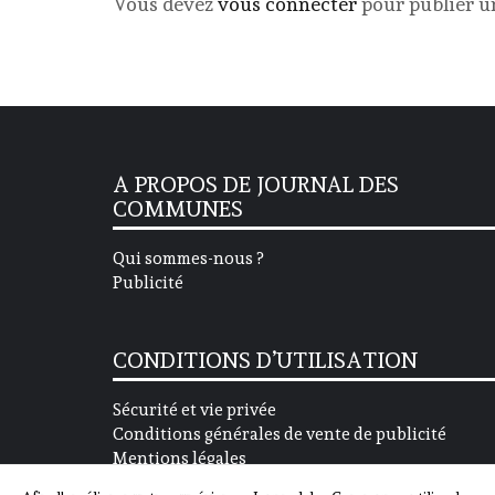
Vous devez
vous connecter
pour publier 
A PROPOS DE JOURNAL DES
COMMUNES
Qui sommes-nous ?
Publicité
CONDITIONS D’UTILISATION
Sécurité et vie privée
Conditions générales de vente de publicité
Mentions légales