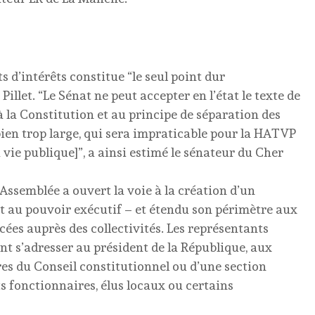
 d’intérêts constitue “le seul point dur
Pillet. “Le Sénat ne peut accepter en l’état le texte de
 à la Constitution et au principe de séparation des
 bien trop large, qui sera impraticable pour la HATVP
 vie publique]”, a ainsi estimé le sénateur du Cher
Assemblée a ouvert la voie à la création d’un
 au pouvoir exécutif – et étendu son périmètre aux
cées auprès des collectivités. Les représentants
lent s’adresser au président de la République, aux
s du Conseil constitutionnel ou d’une section
s fonctionnaires, élus locaux ou certains