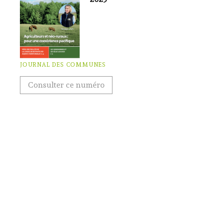
JOURNAL DES COMMUNES
Consulter ce numéro