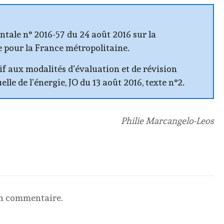
ntale n° 2016-57 du 24 août 2016 sur la
 pour la France métropolitaine.
if aux modalités d’évaluation et de révision
le de l’énergie, JO du 13 août 2016, texte n°2.
Philie Marcangelo-Leos
un commentaire.