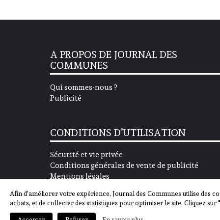
A PROPOS DE JOURNAL DES
COMMUNES
Qui sommes-nous ?
Publicité
CONDITIONS D’UTILISATION
Sécurité et vie privée
Conditions générales de vente de publicité
Mentions légales
Afin d'améliorer votre expérience, Journal des Communes utilise des co
achats, et de collecter des statistiques pour optimiser le site. Cliquez sur
En savoir plus
Accepter
Refuser