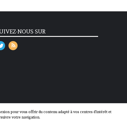
UIVEZ-NOUS SUR
ion pour vous offrir du contenu adapté à vos centres d'intérêt et
suivre votre navigation.