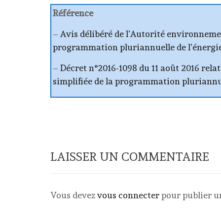
Référence
–
Avis délibéré de l’Autorité environneme
programmation pluriannuelle de l’énergie
–
Décret n°2016-1098 du 11 août 2016 relat
simplifiée de la programmation pluriannuel
LAISSER UN COMMENTAIRE
Vous devez
vous connecter
pour publier 