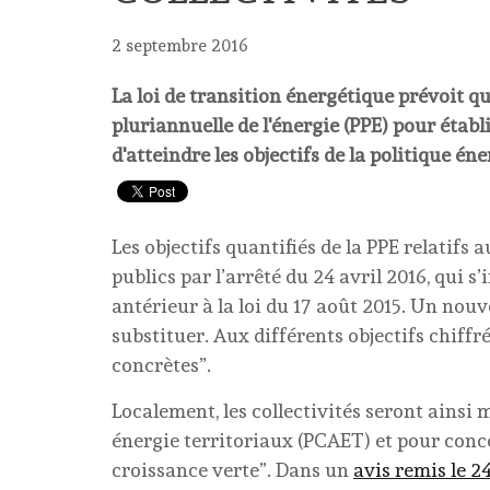
2 septembre 2016
La loi de transition énergétique prévoit 
pluriannuelle de l'énergie (PPE) pour établ
d'atteindre les objectifs de la politique éne
Les objectifs quantifiés de la PPE relatifs
publics par l’arrêté du 24 avril 2016, qui s
antérieur à la loi du 17 août 2015. Un nouve
substituer. Aux différents objectifs chiffr
concrètes”.
Localement, les collectivités seront ainsi 
énergie territoriaux (PCAET) et pour concou
croissance verte”. Dans un
avis remis le 2