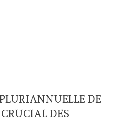
PLURIANNUELLE DE
E CRUCIAL DES