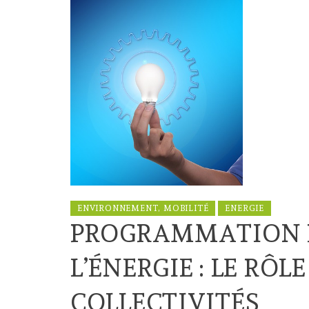
ENVIRONNEMENT, MOBILITÉ
ENERGIE
PROGRAMMATION 
L’ÉNERGIE : LE RÔL
COLLECTIVITÉS