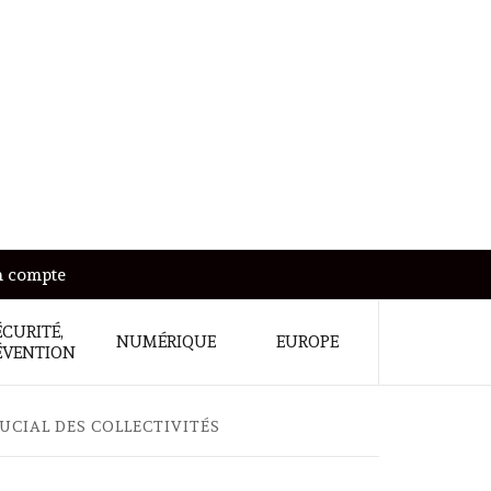
 compte
ÉCURITÉ,
NUMÉRIQUE
EUROPE
ÉVENTION
UCIAL DES COLLECTIVITÉS