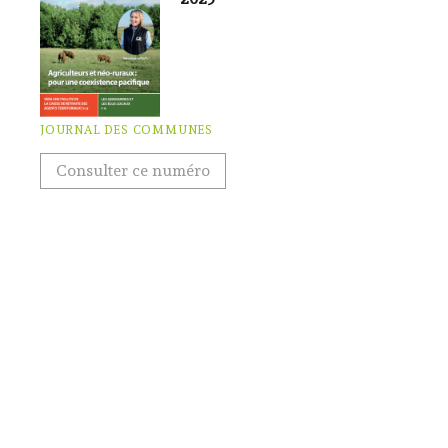
JOURNAL DES COMMUNES
Consulter ce numéro