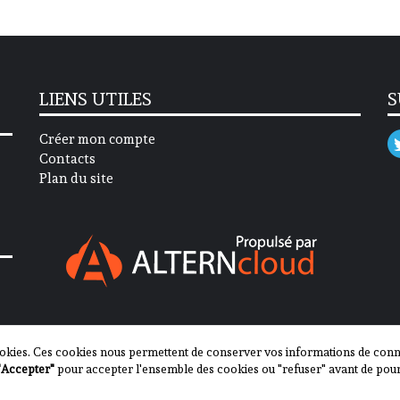
LIENS UTILES
S
Créer mon compte
Contacts
Plan du site
okies. Ces cookies nous permettent de conserver vos informations de connex
"Accepter"
pour accepter l'ensemble des cookies ou "refuser" avant de pour