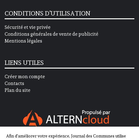
CONDITIONS D’UTILISATION
Sécurité et vie privée
Conditions générales de vente de publicité
Mentions légales
LIENS UTILES
Créer mon compte
Contacts
Plan du site
Afin d'améliorer votre expérience, Journal des Communes utilise