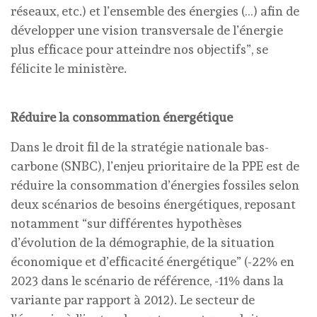
réseaux, etc.) et l’ensemble des énergies (…) afin de
développer une vision transversale de l’énergie
plus efficace pour atteindre nos objectifs”, se
félicite le ministère.
Réduire la consommation énergétique
Dans le droit fil de la stratégie nationale bas-
carbone (SNBC), l’enjeu prioritaire de la PPE est de
réduire la consommation d’énergies fossiles selon
deux scénarios de besoins énergétiques, reposant
notamment “sur différentes hypothèses
d’évolution de la démographie, de la situation
économique et d’efficacité énergétique” (-22% en
2023 dans le scénario de référence, -11% dans la
variante par rapport à 2012). Le secteur de