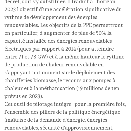
décret, doit s’y substituer. Il traduit à l’horizon
2023 l’objectif d’une accélération significative du
rythme de développement des énergies
renouvelables. Les objectifs de la PPE permettront
en particulier, d’augmenter de plus de 50% la
capacité installée des énergies renouvelables
électriques par rapport à 2014 (pour atteindre
entre 71 et 78 GW) et à la même hauteur le rythme
de production de chaleur renouvelable en
s’appuyant notamment sur le déploiement des
chaufferies biomasse, le recours aux pompes à
chaleur et à la méthanisation (19 millions de tep
prévus en 2023).
Cet outil de pilotage intègre “pour la première fois,
l’ensemble des piliers de la politique énergétique
(maîtrise de la demande d’énergie, énergies
renouvelables, sécurité d’approvisionnement,