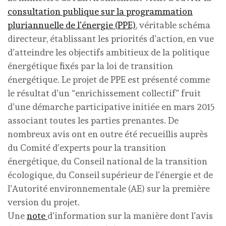
consultation publique sur la programmation
pluriannuelle de l’énergie (PPE)
, véritable schéma
directeur, établissant les priorités d’action, en vue
d’atteindre les objectifs ambitieux de la politique
énergétique fixés par la loi de transition
énergétique. Le projet de PPE est présenté comme
le résultat d’un “enrichissement collectif” fruit
d’une démarche participative initiée en mars 2015
associant toutes les parties prenantes. De
nombreux avis ont en outre été recueillis auprès
du Comité d’experts pour la transition
énergétique, du Conseil national de la transition
écologique, du Conseil supérieur de l’énergie et de
l’Autorité environnementale (AE) sur la première
version du projet.
Une
note
d’information sur la manière dont l’avis