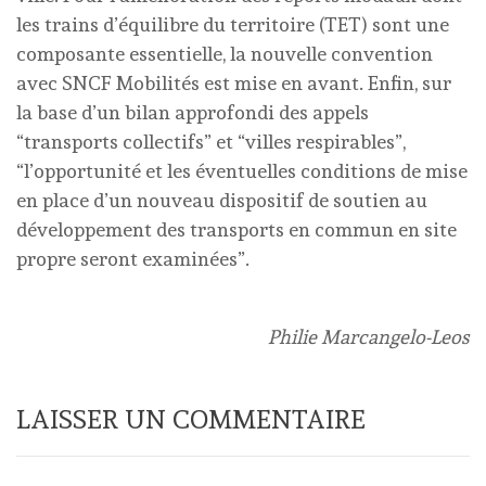
les trains d’équilibre du territoire (TET) sont une
composante essentielle, la nouvelle convention
avec SNCF Mobilités est mise en avant. Enfin, sur
la base d’un bilan approfondi des appels
“transports collectifs” et “villes respirables”,
“l’opportunité et les éventuelles conditions de mise
en place d’un nouveau dispositif de soutien au
développement des transports en commun en site
propre seront examinées”.
Philie Marcangelo-Leos
LAISSER UN COMMENTAIRE