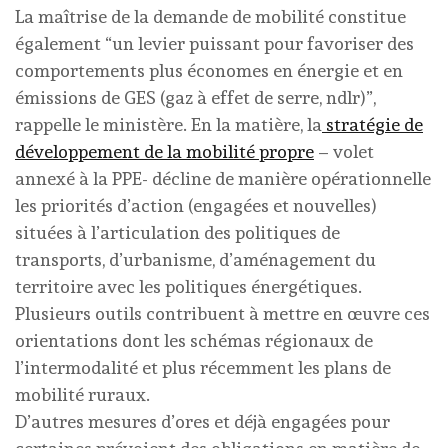
La maîtrise de la demande de mobilité constitue
également “un levier puissant pour favoriser des
comportements plus économes en énergie et en
émissions de GES (gaz à effet de serre, ndlr)”,
rappelle le ministère. En la matière, la
stratégie de
développement de la mobilité propre
– volet
annexé à la PPE- décline de manière opérationnelle
les priorités d’action (engagées et nouvelles)
situées à l’articulation des politiques de
transports, d’urbanisme, d’aménagement du
territoire avec les politiques énergétiques.
Plusieurs outils contribuent à mettre en œuvre ces
orientations dont les schémas régionaux de
l’intermodalité et plus récemment les plans de
mobilité ruraux.
D’autres mesures d’ores et déjà engagées pour