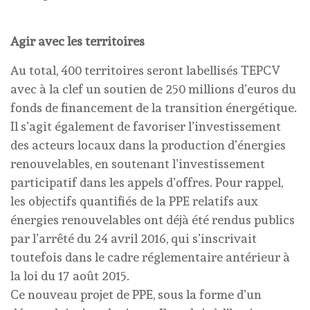
Agir avec les territoires
Au total, 400 territoires seront labellisés TEPCV
avec à la clef un soutien de 250 millions d’euros du
fonds de financement de la transition énergétique.
Il s’agit également de favoriser l’investissement
des acteurs locaux dans la production d’énergies
renouvelables, en soutenant l’investissement
participatif dans les appels d’offres. Pour rappel,
les objectifs quantifiés de la PPE relatifs aux
énergies renouvelables ont déjà été rendus publics
par l’arrêté du 24 avril 2016, qui s’inscrivait
toutefois dans le cadre réglementaire antérieur à
la loi du 17 août 2015.
Ce nouveau projet de PPE, sous la forme d’un