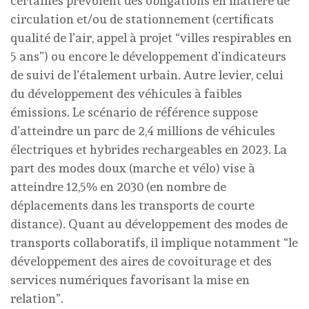
certaines prévoient des obligations en matière de
circulation et/ou de stationnement (certificats
qualité de l’air, appel à projet “villes respirables en
5 ans”) ou encore le développement d’indicateurs
de suivi de l’étalement urbain. Autre levier, celui
du développement des véhicules à faibles
émissions. Le scénario de référence suppose
d’atteindre un parc de 2,4 millions de véhicules
électriques et hybrides rechargeables en 2023. La
part des modes doux (marche et vélo) vise à
atteindre 12,5% en 2030 (en nombre de
déplacements dans les transports de courte
distance). Quant au développement des modes de
transports collaboratifs, il implique notamment “le
développement des aires de covoiturage et des
services numériques favorisant la mise en
relation”.