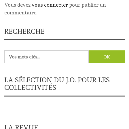
Vous devez
vous connecter
pour publier un
commentaire.
RECHERCHE
Rechercher :
LA SÉLECTION DU J.O. POUR LES
COLLECTIVITÉS
LA REVUE