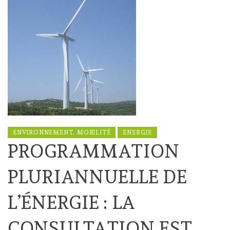
ENVIRONNEMENT, MOBILITÉ
ENERGIE
PROGRAMMATION
PLURIANNUELLE DE
L’ÉNERGIE : LA
CONSULTATION EST