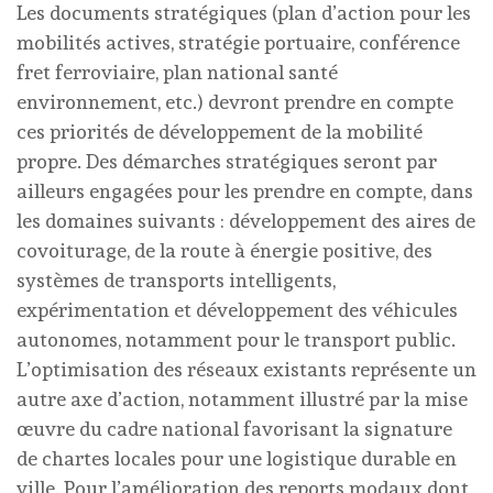
Les documents stratégiques (plan d’action pour les
mobilités actives, stratégie portuaire, conférence
fret ferroviaire, plan national santé
environnement, etc.) devront prendre en compte
ces priorités de développement de la mobilité
propre. Des démarches stratégiques seront par
ailleurs engagées pour les prendre en compte, dans
les domaines suivants : développement des aires de
covoiturage, de la route à énergie positive, des
systèmes de transports intelligents,
expérimentation et développement des véhicules
autonomes, notamment pour le transport public.
L’optimisation des réseaux existants représente un
autre axe d’action, notamment illustré par la mise
œuvre du cadre national favorisant la signature
de chartes locales pour une logistique durable en
ville. Pour l’amélioration des reports modaux dont