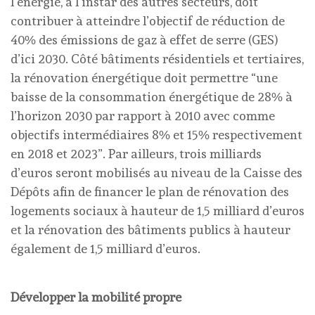
l’énergie, à l’instar des autres secteurs, doit
contribuer à atteindre l’objectif de réduction de
40% des émissions de gaz à effet de serre (GES)
d’ici 2030. Côté bâtiments résidentiels et tertiaires,
la rénovation énergétique doit permettre “une
baisse de la consommation énergétique de 28% à
l’horizon 2030 par rapport à 2010 avec comme
objectifs intermédiaires 8% et 15% respectivement
en 2018 et 2023”. Par ailleurs, trois milliards
d’euros seront mobilisés au niveau de la Caisse des
Dépôts afin de financer le plan de rénovation des
logements sociaux à hauteur de 1,5 milliard d’euros
et la rénovation des bâtiments publics à hauteur
également de 1,5 milliard d’euros.
Développer la mobilité propre