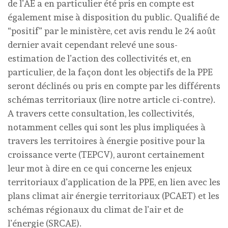
de l’AE a en particulier été pris en compte est
également mise à disposition du public. Qualifié de
“positif” par le ministère, cet avis rendu le 24 août
dernier avait cependant relevé une sous-
estimation de l’action des collectivités et, en
particulier, de la façon dont les objectifs de la PPE
seront déclinés ou pris en compte par les différents
schémas territoriaux (lire notre article ci-contre).
A travers cette consultation, les collectivités,
notamment celles qui sont les plus impliquées à
travers les territoires à énergie positive pour la
croissance verte (TEPCV), auront certainement
leur mot à dire en ce qui concerne les enjeux
territoriaux d’application de la PPE, en lien avec les
plans climat air énergie territoriaux (PCAET) et les
schémas régionaux du climat de l’air et de
l’énergie (SRCAE).