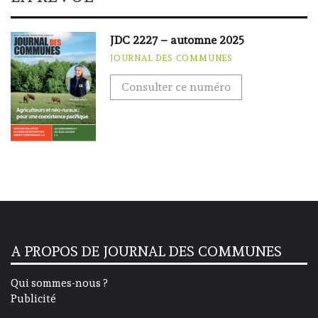
JDC 2227 – automne 2025
JOURNAL DES COMMUNES
Consulter ce numéro
A PROPOS DE JOURNAL DES COMMUNES
Qui sommes-nous ?
Publicité