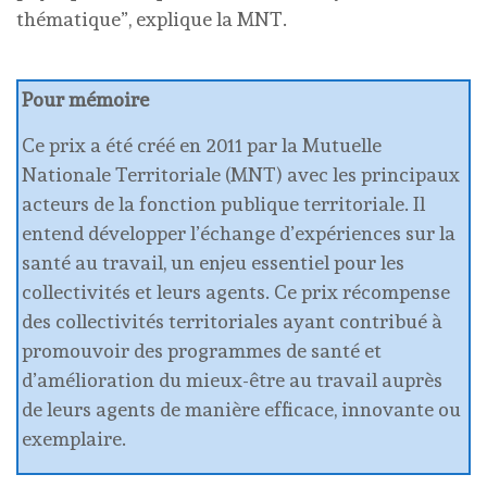
thématique”, explique la MNT.
Pour mémoire
Ce prix a été créé en 2011 par la Mutuelle
Nationale Territoriale (MNT) avec les principaux
acteurs de la fonction publique territoriale. Il
entend développer l’échange d’expériences sur la
santé au travail, un enjeu essentiel pour les
collectivités et leurs agents. Ce prix récompense
des collectivités territoriales ayant contribué à
promouvoir des programmes de santé et
d’amélioration du mieux-être au travail auprès
de leurs agents de manière efficace, innovante ou
exemplaire.