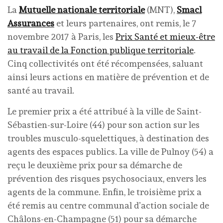
La
Mutuelle nationale territoriale
(MNT),
Smacl
Assurances
et leurs partenaires, ont remis, le 7
novembre 2017 à Paris, les
Prix Santé et mieux-être
au travail de la Fonction publique territoriale
.
Cinq collectivités ont été récompensées, saluant
ainsi leurs actions en matière de prévention et de
santé au travail.
Le premier prix a été attribué à la ville de Saint-
Sébastien-sur-Loire (44) pour son action sur les
troubles musculo-squelettiques, à destination des
agents des espaces publics. La ville de Pulnoy (54) a
reçu le deuxième prix pour sa démarche de
prévention des risques psychosociaux, envers les
agents de la commune. Enfin, le troisième prix a
été remis au centre communal d’action sociale de
Châlons-en-Champagne (51) pour sa démarche