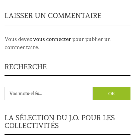
LAISSER UN COMMENTAIRE
Vous devez
vous connecter
pour publier un
commentaire.
RECHERCHE
Rechercher :
LA SÉLECTION DU J.O. POUR LES
COLLECTIVITÉS