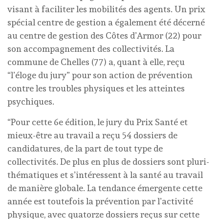
visant à faciliter les mobilités des agents. Un prix
spécial centre de gestion a également été décerné
au centre de gestion des Côtes d’Armor (22) pour
son accompagnement des collectivités. La
commune de Chelles (77) a, quant à elle, reçu
“l’éloge du jury” pour son action de prévention
contre les troubles physiques et les atteintes
psychiques.
“Pour cette 6e édition, le jury du Prix Santé et
mieux-être au travail a reçu 54 dossiers de
candidatures, de la part de tout type de
collectivités. De plus en plus de dossiers sont pluri-
thématiques et s’intéressent à la santé au travail
de manière globale. La tendance émergente cette
année est toutefois la prévention par l’activité
physique, avec quatorze dossiers reçus sur cette