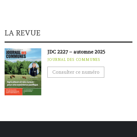
LA REVUE
JDC 2227 – automne 2025
JOURNAL DES COMMUNES
Consulter ce numéro