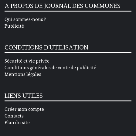
A PROPOS DE JOURNAL DES COMMUNES
Qui sommes-nous ?
Publicité
CONDITIONS D’UTILISATION
Sécurité et vie privée
Conditions générales de vente de publicité
Mentions légales
LIENS UTILES
Créer mon compte
Contacts
Plan du site