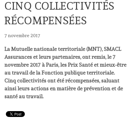
CINQ COLLECTIVITÉS
RÉCOMPENSÉES
7 novembre 2017
La Mutuelle nationale territoriale (MNT), SMACL
Assurances et leurs partenaires, ont remis, le 7
novembre 2017 à Paris, les Prix Santé et mieux-être
au travail de la Fonction publique territoriale.
Cinq collectivités ont été récompensées, saluant
ainsi leurs actions en matière de prévention et de
santé au travail.