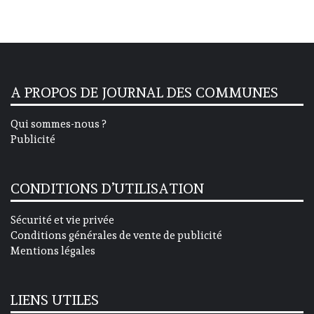
A PROPOS DE JOURNAL DES COMMUNES
Qui sommes-nous ?
Publicité
CONDITIONS D’UTILISATION
Sécurité et vie privée
Conditions générales de vente de publicité
Mentions légales
LIENS UTILES