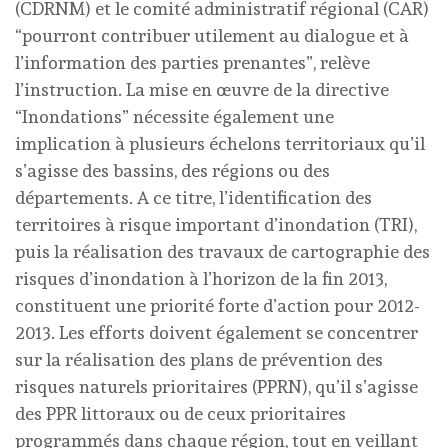
(CDRNM) et le comité administratif régional (CAR)
“pourront contribuer utilement au dialogue et à
l’information des parties prenantes”, relève
l’instruction. La mise en œuvre de la directive
“Inondations” nécessite également une
implication à plusieurs échelons territoriaux qu’il
s’agisse des bassins, des régions ou des
départements. A ce titre, l’identification des
territoires à risque important d’inondation (TRI),
puis la réalisation des travaux de cartographie des
risques d’inondation à l’horizon de la fin 2013,
constituent une priorité forte d’action pour 2012-
2013. Les efforts doivent également se concentrer
sur la réalisation des plans de prévention des
risques naturels prioritaires (PPRN), qu’il s’agisse
des PPR littoraux ou de ceux prioritaires
programmés dans chaque région, tout en veillant