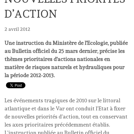
D’ACTION
2 avril 2012
Une instruction du Ministère de l'Ecologie, publiée
au Bulletin officiel du 25 mars dernier, précise les
thèmes prioritaires d'actions nationales en
matière de risques naturels et hydrauliques pour
la période 2012-2013.
Les événements tragiques de 2010 sur le littoral
atlantique et dans le Var ont conduit l’Etat à fixer
de nouvelles priorités d’action, tout en conservant
les axes prioritaires précédemment établis.
L’instruction publiée au Bulletin officiel du