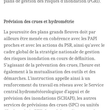
plans de gestion des risques d’inondation (PGRI).
Prévision des crues et hydrométrie
La poursuite des plans grands fleuves doit par
ailleurs être menée en cohérence avec les PAPI
proches et avec les actions du PSR, ainsi qu’avec le
cadre global de la stratégie nationale de gestion
des risques inondation en cours de définition.
S’agissant de la prévention des crues, l’heure est
également à la mutualisation des outils et des
démarches. L’instruction appelle ainsi à un
renforcement du travail en réseau avec le Service
central hydrométéorologique d’appui et de
prévision des inondations (SCHAPI), les autres
services de prévisions des crues (SPC) ou unités