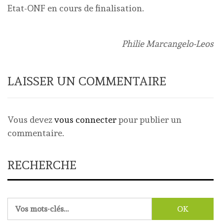
Etat-ONF en cours de finalisation.
Philie Marcangelo-Leos
LAISSER UN COMMENTAIRE
Vous devez
vous connecter
pour publier un
commentaire.
RECHERCHE
Rechercher :