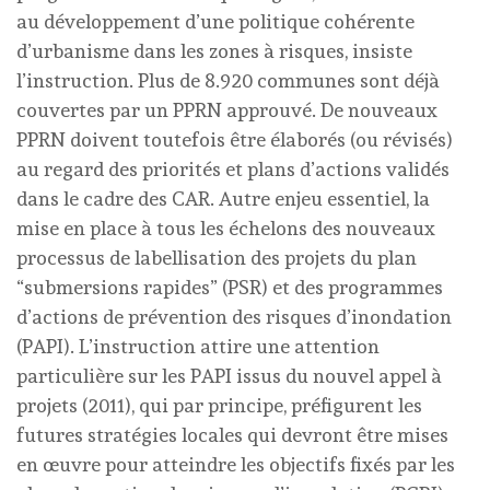
au développement d’une politique cohérente
d’urbanisme dans les zones à risques, insiste
l’instruction. Plus de 8.920 communes sont déjà
couvertes par un PPRN approuvé. De nouveaux
PPRN doivent toutefois être élaborés (ou révisés)
au regard des priorités et plans d’actions validés
dans le cadre des CAR. Autre enjeu essentiel, la
mise en place à tous les échelons des nouveaux
processus de labellisation des projets du plan
“submersions rapides” (PSR) et des programmes
d’actions de prévention des risques d’inondation
(PAPI). L’instruction attire une attention
particulière sur les PAPI issus du nouvel appel à
projets (2011), qui par principe, préfigurent les
futures stratégies locales qui devront être mises
en œuvre pour atteindre les objectifs fixés par les