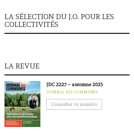
LA SÉLECTION DU J.O. POUR LES
COLLECTIVITÉS
LA REVUE
JDC 2227 – automne 2025
JOURNAL DES COMMUNES
Consulter ce numéro