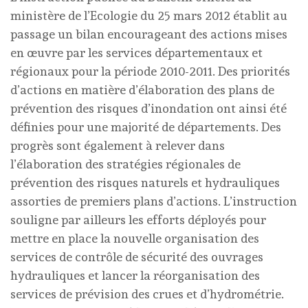
ministère de l’Ecologie du 25 mars 2012 établit au
passage un bilan encourageant des actions mises
en œuvre par les services départementaux et
régionaux pour la période 2010-2011. Des priorités
d’actions en matière d’élaboration des plans de
prévention des risques d’inondation ont ainsi été
définies pour une majorité de départements. Des
progrès sont également à relever dans
l’élaboration des stratégies régionales de
prévention des risques naturels et hydrauliques
assorties de premiers plans d’actions. L’instruction
souligne par ailleurs les efforts déployés pour
mettre en place la nouvelle organisation des
services de contrôle de sécurité des ouvrages
hydrauliques et lancer la réorganisation des
services de prévision des crues et d’hydrométrie.