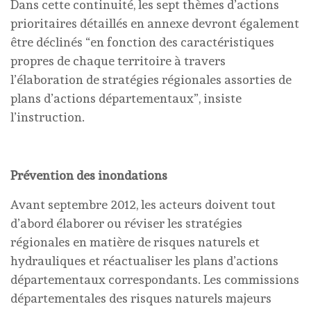
Dans cette continuité, les sept thèmes d’actions
prioritaires détaillés en annexe devront également
être déclinés “en fonction des caractéristiques
propres de chaque territoire à travers
l’élaboration de stratégies régionales assorties de
plans d’actions départementaux”, insiste
l’instruction.
Prévention des inondations
Avant septembre 2012, les acteurs doivent tout
d’abord élaborer ou réviser les stratégies
régionales en matière de risques naturels et
hydrauliques et réactualiser les plans d’actions
départementaux correspondants. Les commissions
départementales des risques naturels majeurs