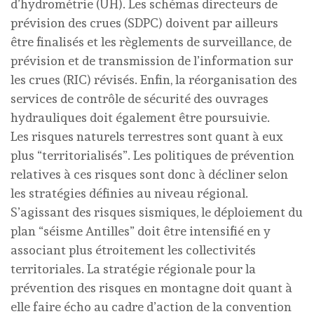
d’hydrométrie (UH). Les schémas directeurs de
prévision des crues (SDPC) doivent par ailleurs
être finalisés et les règlements de surveillance, de
prévision et de transmission de l’information sur
les crues (RIC) révisés. Enfin, la réorganisation des
services de contrôle de sécurité des ouvrages
hydrauliques doit également être poursuivie.
Les risques naturels terrestres sont quant à eux
plus “territorialisés”. Les politiques de prévention
relatives à ces risques sont donc à décliner selon
les stratégies définies au niveau régional.
S’agissant des risques sismiques, le déploiement du
plan “séisme Antilles” doit être intensifié en y
associant plus étroitement les collectivités
territoriales. La stratégie régionale pour la
prévention des risques en montagne doit quant à
elle faire écho au cadre d’action de la convention