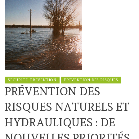
SÉCURITÉ, PRÉVENTION
PRÉVENTION DES RISQUES
PRÉVENTION DES
RISQUES NATURELS ET
HYDRAULIQUES : DE
NOUVELLES PRIORITÉS