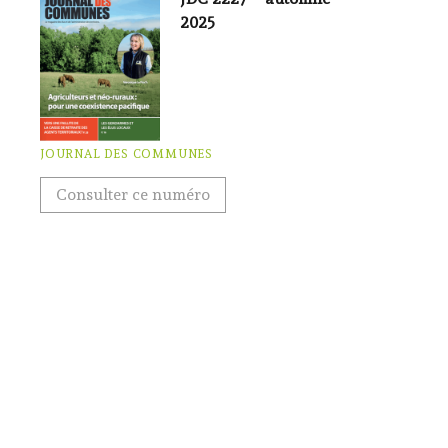
2025
JOURNAL DES COMMUNES
Consulter ce numéro