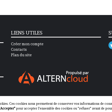
LIENS UTILES
S
Créer mon compte
Contacts
Plan du site
okies. Ces cookies nous permettent de conserver vos informations de connex
"Accepter"
pour accepter l'ensemble des cookies ou "refuser" avant de pour