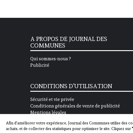
A PROPOS DE JOURNAL DES
COMMUNES
Qui sommes-nous ?
Publicité
CONDITIONS D’UTILISATION
Sécurité et vie privée
Conditions générales de vente de publicité
Mentions légales
Afin d'améliorer votre expérience, Journal des Communes utilise des co
achats, et de collecter des statistiques pour optimiser le site. Cliquez sur