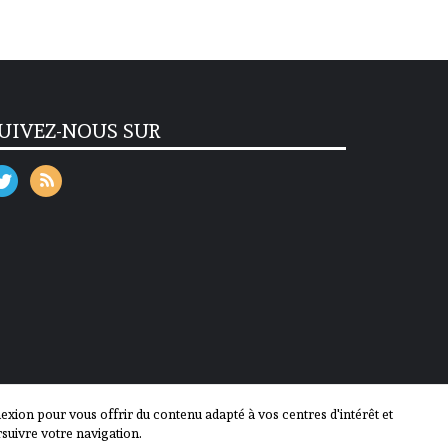
UIVEZ-NOUS SUR
ion pour vous offrir du contenu adapté à vos centres d'intérêt et
suivre votre navigation.