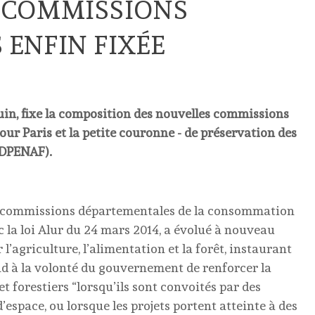
 COMMISSIONS
ENFIN FIXÉE
 juin, fixe la composition des nouvelles commissions
ur Paris et la petite couronne - de préservation des
(CDPENAF).
s commissions départementales de la consommation
 la loi Alur du 24 mars 2014, a évolué à nouveau
 l’agriculture, l’alimentation et la forêt, instaurant
d à la volonté du gouvernement de renforcer la
et forestiers “lorsqu’ils sont convoités par des
espace, ou lorsque les projets portent atteinte à des