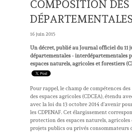
COMPOSITION DES
DÉPARTEMENTALES 
16 juin 2015
Un décret, publié au Journal officiel du 11
départementales - interdépartementales po
espaces naturels, agricoles et forestiers 
Pour rappel, le champ de compétences de
des espaces agricoles (CDCEA), étendu avec
avec la loi du 13 octobre 2014 d’avenir pour
les CDPENAF. Cet élargissement correspon
protection des espaces naturels, agricoles 
projets publics ou privés consommateurs d’