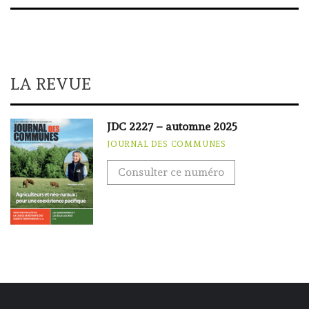
LA REVUE
JDC 2227 – automne 2025
JOURNAL DES COMMUNES
Consulter ce numéro