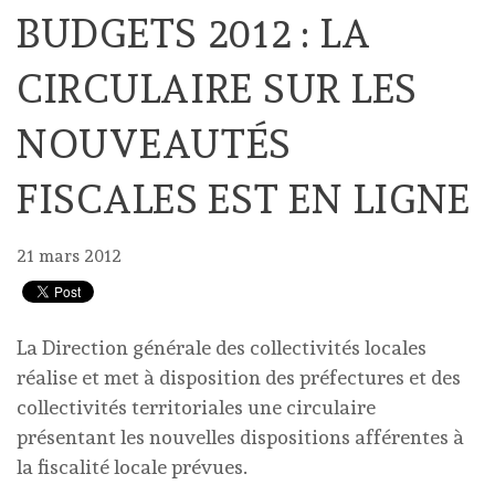
BUDGETS 2012 : LA
CIRCULAIRE SUR LES
NOUVEAUTÉS
FISCALES EST EN LIGNE
21 mars 2012
La Direction générale des collectivités locales
réalise et met à disposition des préfectures et des
collectivités territoriales une circulaire
présentant les nouvelles dispositions afférentes à
la fiscalité locale prévues.