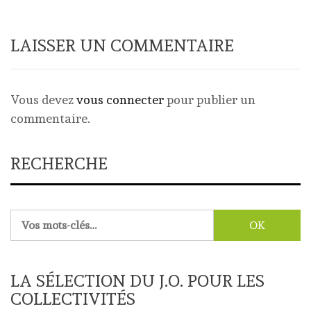
LAISSER UN COMMENTAIRE
Vous devez
vous connecter
pour publier un
commentaire.
RECHERCHE
Rechercher :
LA SÉLECTION DU J.O. POUR LES
COLLECTIVITÉS