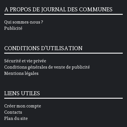
A PROPOS DE JOURNAL DES COMMUNES
Qui sommes-nous ?
Publicité
CONDITIONS D’UTILISATION
Sécurité et vie privée
Conditions générales de vente de publicité
Mentions légales
LIENS UTILES
Créer mon compte
Contacts
Plan du site