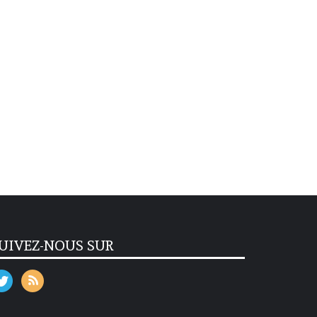
UIVEZ-NOUS SUR