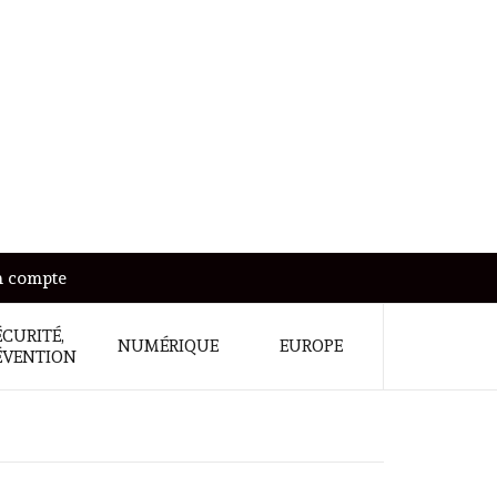
 compte
ÉCURITÉ,
NUMÉRIQUE
EUROPE
ÉVENTION