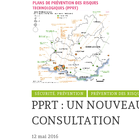
SÉCURITÉ, PRÉVENTION
PRÉVENTION DES RISQ
PPRT : UN NOUVEA
CONSULTATION
12 mai 2016