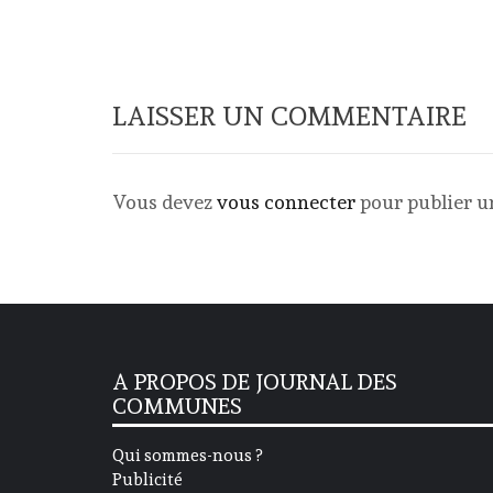
LAISSER UN COMMENTAIRE
Vous devez
vous connecter
pour publier 
A PROPOS DE JOURNAL DES
COMMUNES
Qui sommes-nous ?
Publicité