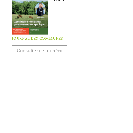
JOURNAL DES COMMUNES
Consulter ce numéro