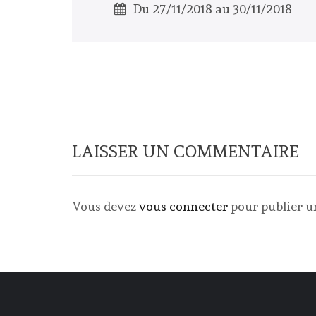
Du 27/11/2018 au 30/11/2018
LAISSER UN COMMENTAIRE
Vous devez
vous connecter
pour publier 