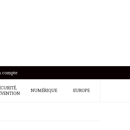
 compte
ÉCURITÉ,
NUMÉRIQUE
EUROPE
ÉVENTION