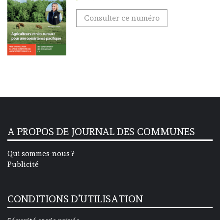
Consulter ce numéro
A PROPOS DE JOURNAL DES COMMUNES
Qui sommes-nous ?
Publicité
CONDITIONS D’UTILISATION