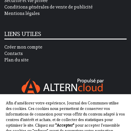
Sécurité et vie privée
Conditions générales de vente de publicité
Mentions légales
LIENS UTILES
Créer mon compte
Contacts
Plan du site
Afin d'améliorer votre expérience, Journal des Communes utilise
SUIVEZ-NOUS SUR
des cookies. Ces cookies nous permettent de conserver vos
informations de connexion pour vous offrir du contenu adapté à vos
centres d'intérêt et achats, et de collecter des statistiques pour
optimiser le site. Cliquez sur
"Accepter"
pour accepter l'ensemble
des cookies ou "refuser" avant de poursuivre votre navigation.