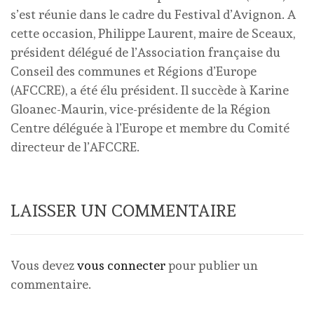
s’est réunie dans le cadre du Festival d’Avignon. A
cette occasion, Philippe Laurent, maire de Sceaux,
président délégué de l’Association française du
Conseil des communes et Régions d’Europe
(AFCCRE), a été élu président. Il succède à Karine
Gloanec-Maurin, vice-présidente de la Région
Centre déléguée à l’Europe et membre du Comité
directeur de l’AFCCRE.
LAISSER UN COMMENTAIRE
Vous devez
vous connecter
pour publier un
commentaire.