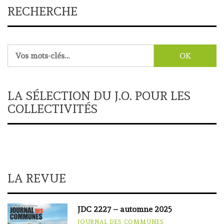
RECHERCHE
Rechercher :
LA SÉLECTION DU J.O. POUR LES
COLLECTIVITÉS
LA REVUE
JDC 2227 – automne 2025
JOURNAL DES COMMUNES