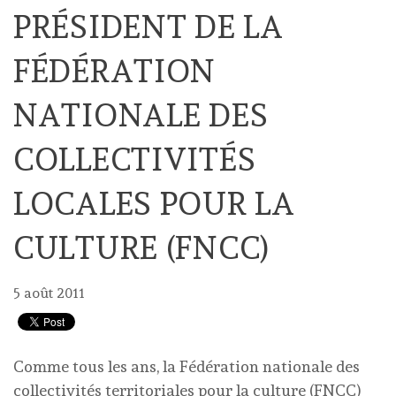
PRÉSIDENT DE LA
FÉDÉRATION
NATIONALE DES
COLLECTIVITÉS
LOCALES POUR LA
CULTURE (FNCC)
5 août 2011
Comme tous les ans, la Fédération nationale des
collectivités territoriales pour la culture (FNCC)