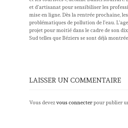
et d’artisanat pour sensibiliser les prof
mise en ligne. Dès la rentrée prochaine, le
problématiques de pollution de l’eau. L’ag
projet pour moitié dans le cadre de son d
Sud telles que Béziers se sont déjà montrée
LAISSER UN COMMENTAIRE
Vous devez
vous connecter
pour publier 