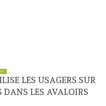
EAU
LISE LES USAGERS SUR
 DANS LES AVALOIRS