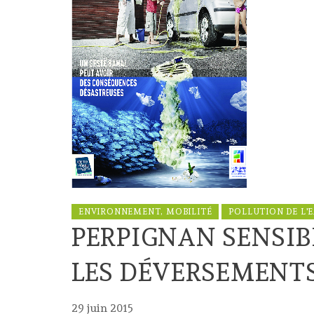
ENVIRONNEMENT, MOBILITÉ
POLLUTION DE L'
PERPIGNAN SENSIBI
LES DÉVERSEMENTS
29 juin 2015