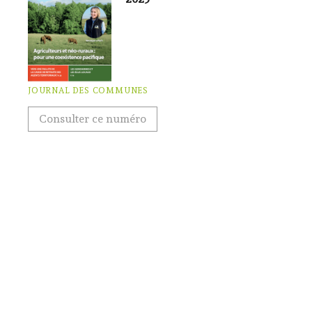
JOURNAL DES COMMUNES
Consulter ce numéro