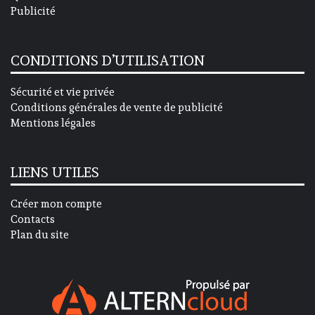
Publicité
CONDITIONS D’UTILISATION
Sécurité et vie privée
Conditions générales de vente de publicité
Mentions légales
LIENS UTILES
Créer mon compte
Contacts
Plan du site