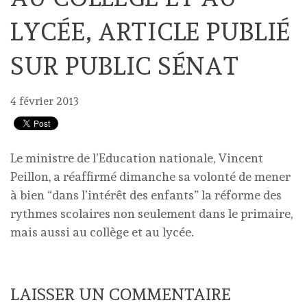
LYCÉE, ARTICLE PUBLIÉ
SUR PUBLIC SÉNAT
4 février 2013
Le ministre de l’Education nationale, Vincent
Peillon, a réaffirmé dimanche sa volonté de mener
à bien “dans l’intérêt des enfants” la réforme des
rythmes scolaires non seulement dans le primaire,
mais aussi au collège et au lycée.
LAISSER UN COMMENTAIRE