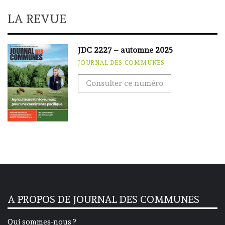
LA REVUE
JDC 2227 – automne 2025
JOURNAL DES COMMUNES
Consulter ce numéro
A PROPOS DE JOURNAL DES COMMUNES
Qui sommes-nous ?