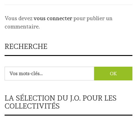
Vous devez
vous connecter
pour publier un
commentaire.
RECHERCHE
Rechercher :
LA SÉLECTION DU J.O. POUR LES
COLLECTIVITÉS