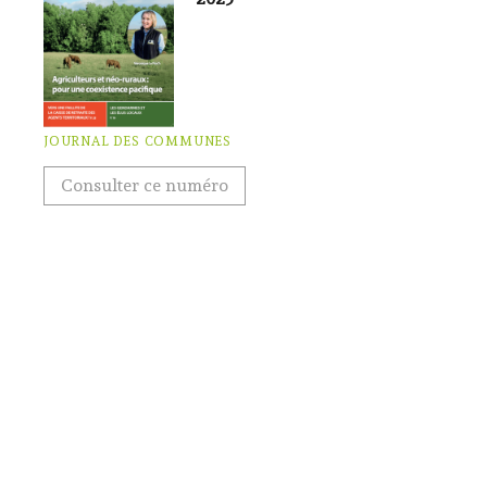
JOURNAL DES COMMUNES
Consulter ce numéro