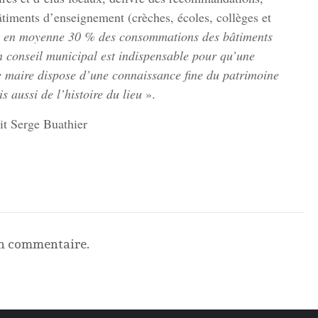
timents d’enseignement (crèches, écoles, collèges et
tent en moyenne 30 % des consommations des bâtiments
 conseil municipal est indispensable pour qu’une
 maire dispose d’une connaissance fine du patrimoine
 aussi de l’histoire du lieu
».
it Serge Buathier
un commentaire.