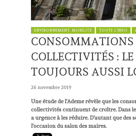
ENVIRONNEMENT, MOBILITÉ
TOUTE L'INFO
CONSOMMATIONS D
COLLECTIVITÉS : L
TOUJOURS AUSSI 
26 novembre 2019
Une étude de l'Ademe révèle que les cons
collectivités continuent de croître. Dans le
a urgence à les réduire. D'autant que des s
l'occasion du salon des maires.