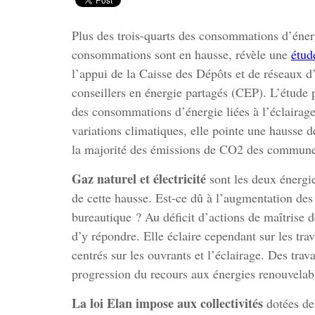
Plus des trois-quarts des consommations d’énerg
consommations sont en hausse, révèle une
étud
l’appui de la Caisse des Dépôts et de réseaux d
conseillers en énergie partagés (CEP). L’étude 
des consommations d’énergie liées à l’éclairage
variations climatiques, elle pointe une hausse 
la majorité des émissions de CO2 des commune
Gaz naturel et électricité
sont les deux énergie
de cette hausse. Est-ce dû à l’augmentation des 
bureautique ? Au déficit d’actions de maîtrise
d’y répondre. Elle éclaire cependant sur les tra
centrés sur les ouvrants et l’éclairage. Des tra
progression du recours aux énergies renouvelabl
La loi Elan impose aux collectivités
dotées de