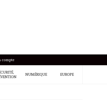
 compte
ÉCURITÉ,
NUMÉRIQUE
EUROPE
ÉVENTION