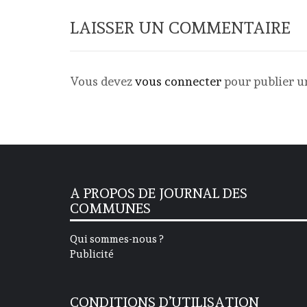
LAISSER UN COMMENTAIRE
Vous devez
vous connecter
pour publier 
A PROPOS DE JOURNAL DES
COMMUNES
Qui sommes-nous ?
Publicité
CONDITIONS D’UTILISATION