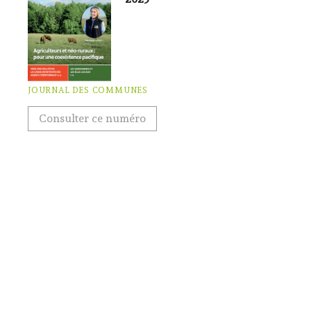
JOURNAL DES COMMUNES
Consulter ce numéro