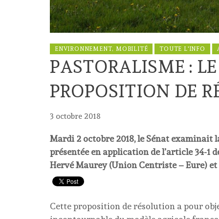
ENVIRONNEMENT, MOBILITÉ
TOUTE L'INFO
PASTORALISME : L
PROPOSITION DE 
3 octobre 2018
Mardi 2 octobre 2018, le Sénat examinait l
présentée en application de l’article 34-1 
Hervé Maurey (Union Centriste – Eure) et p
Cette proposition de résolution a pour obj