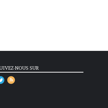
UIVEZ-NOUS SUR